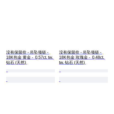
没有保留价 - 吊坠项链 - 
没有保留价 - 吊坠项链 - 
18K包金 黄金 -  0,57ct. tw. 
18K包金 玫瑰金 -  0,48ct. 
钻石 (天然) 
tw. 钻石 (天然) 