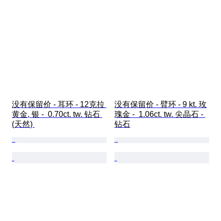
没有保留价 - 耳环 - 12克拉 
没有保留价 - 臂环 - 9 kt. 玫
黄金, 银 -  0.70ct. tw. 钻石 
瑰金 -  1.06ct. tw. 尖晶石 - 
(天然) 
钻石