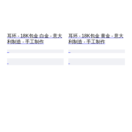
耳环 - 18K包金 白金 - 意大
耳环 - 18K包金 黄金 - 意大
利制造 - 手工制作
利制造 - 手工制作