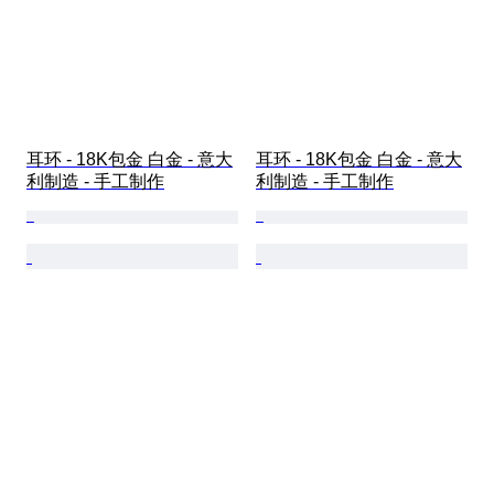
耳环 - 18K包金 白金 - 意大
耳环 - 18K包金 白金 - 意大
利制造 - 手工制作
利制造 - 手工制作