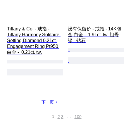
Tiffany & Co. - 戒指 - 
没有保留价 - 戒指 - 14K包
Tiffany Harmony Solitaire 
金 白金 -  1.91ct. tw. 祖母
Setting Diamond 0.21ct 
绿 - 钻石
Engagement Ring Pt950 
白金 -  0.21ct. tw.
下一页
1
2
3
…
100