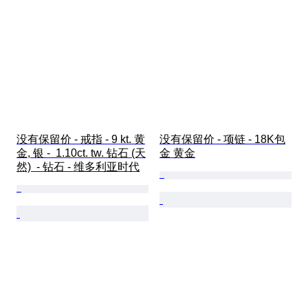
没有保留价 - 戒指 - 9 kt. 黄
没有保留价 - 项链 - 18K包
金, 银 -  1.10ct. tw. 钻石 (天
金 黄金
然)  - 钻石 - 维多利亚时代