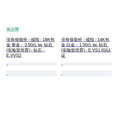
免运费
没有保留价 - 戒指 - 18K包
没有保留价 - 戒指 - 14K包
金 黄金 -  3.50ct. tw. 钻石 
金 白金 -  1.50ct. tw. 钻石 
(实验室培育) - 钻石 - 
(实验室培育) - E VS1 IGI认
E,VVS2
证