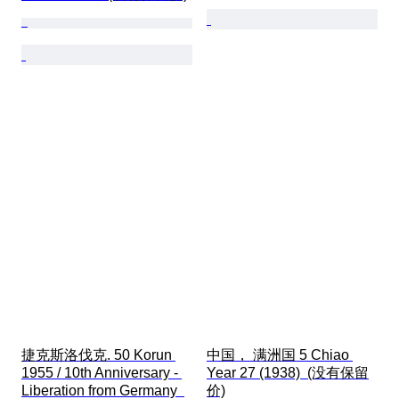
捷克斯洛伐克. 50 Korun 
中国， 满洲国 5 Chiao 
1955 / 10th Anniversary - 
Year 27 (1938)  (没有保留
Liberation from Germany  
价)