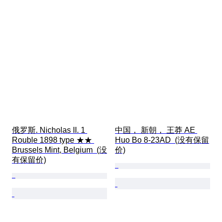
俄罗斯. Nicholas II. 1 
中国， 新朝， 王莽 AE 
Rouble 1898 type ★★ 
Huo Bo 8-23AD  (没有保留
Brussels Mint, Belgium  (没
价)
有保留价)