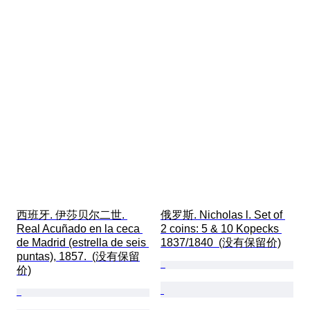
西班牙. 伊莎贝尔二世. 
俄罗斯. Nicholas l. Set of 
Real Acuñado en la ceca 
2 coins: 5 & 10 Kopecks 
de Madrid (estrella de seis 
1837/1840  (没有保留价)
puntas), 1857.  (没有保留
价)