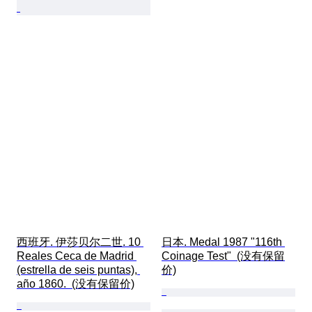
西班牙. 伊莎贝尔二世. 10 
日本. Medal 1987 "116th 
Reales Ceca de Madrid 
Coinage Test"  (没有保留
(estrella de seis puntas), 
价)
año 1860.  (没有保留价)