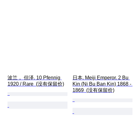
波兰， 但泽. 10 Pfennig 
日本. Meiji Emperor. 2 Bu 
1920 / Rare  (没有保留价)
Kin (Ni Bu Ban Kin) 1868 - 
1869  (没有保留价)