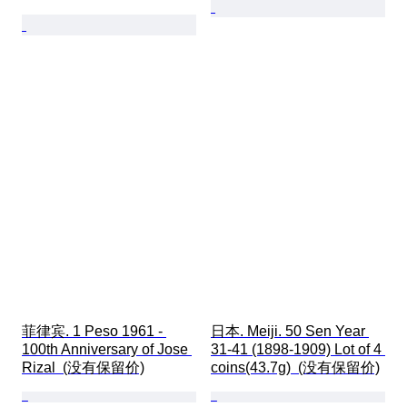
菲律宾. 1 Peso 1961 - 
日本. Meiji. 50 Sen Year 
100th Anniversary of Jose 
31-41 (1898-1909) Lot of 4 
Rizal  (没有保留价)
coins(43.7g)  (没有保留价)