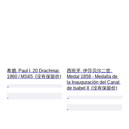
希腊. Paul I. 20 Drachmai 
西班牙. 伊莎贝尔二世. 
1960 / MS65  (没有保留价)
Medal 1858 - Medalla de 
la Inauguración del Canal 
de Isabel II  (没有保留价)