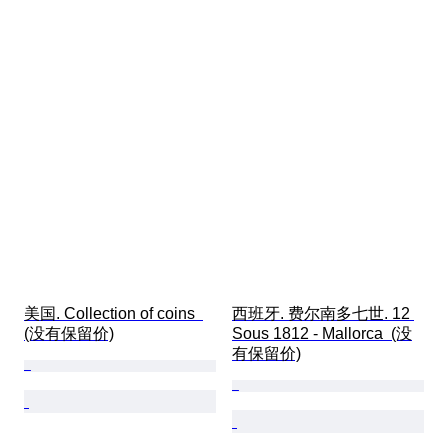
美国. Collection of coins  
西班牙. 费尔南多七世. 12 
(没有保留价)
Sous 1812 - Mallorca  (没
有保留价)