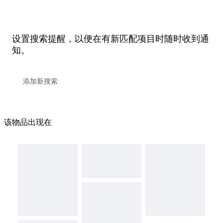
设置搜索提醒，以便在有新匹配项目时随时收到通
知。
该物品出现在