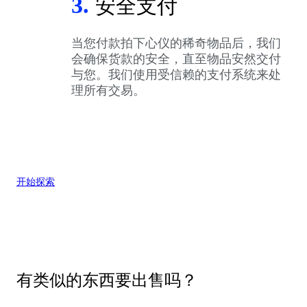
3.
安全支付
当您付款拍下心仪的稀奇物品后，我们
会确保货款的安全，直至物品安然交付
与您。我们使用受信赖的支付系统来处
理所有交易。
开始探索
有类似的东西要出售吗？