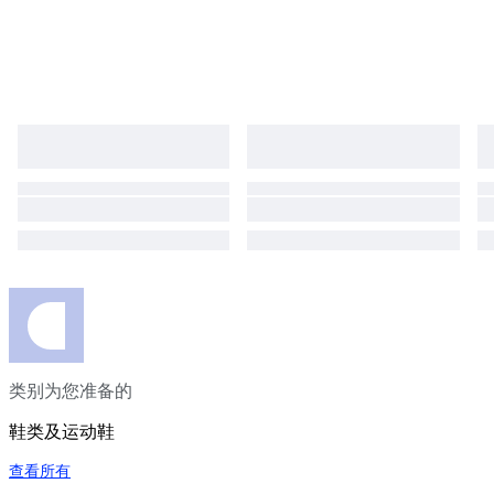
类别为您准备的
鞋类及运动鞋
查看所有