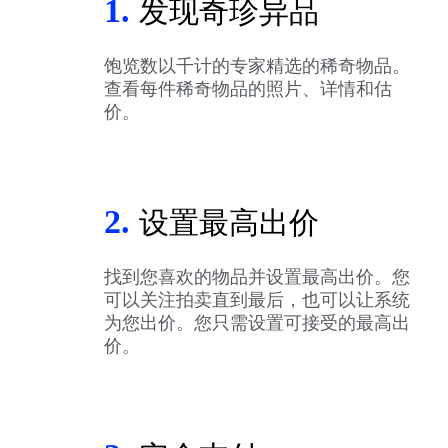
1.
发现奇珍异品
饱览数以千计的专家精选的稀奇物品。
查看每件稀奇物品的照片、详情和估
价。
2.
设置最高出价
找到您喜欢的物品并设置最高出价。您
可以关注拍卖直到最后，也可以让系统
为您出价。您只需设置可接受的最高出
价。