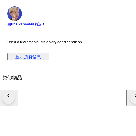
专
家
由Kris Panavara精选
Used a few times but in a very good condition
显示所有信息
类似物品