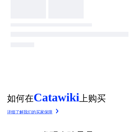
Catawiki
如何在
上购买
详细了解我们的买家保障