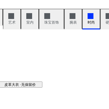
艺术
室内
珠宝首饰
腕表
时尚
皮革大衣 ·无保留价