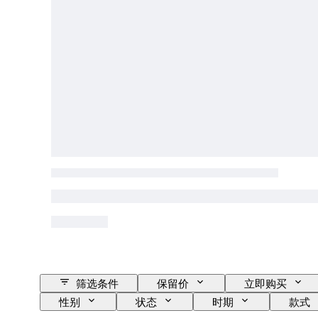
筛选条件
保留价
立即购买
性别
状态
时期
款式