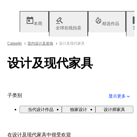
本周
精选作品
全球在线拍卖
艺
Catawiki
室内设计及装饰
设计及现代家具
设计及现代家具
子类别
显示更多
当代设计作品
独家设计
设计师家具
在设计及现代家具中很受欢迎