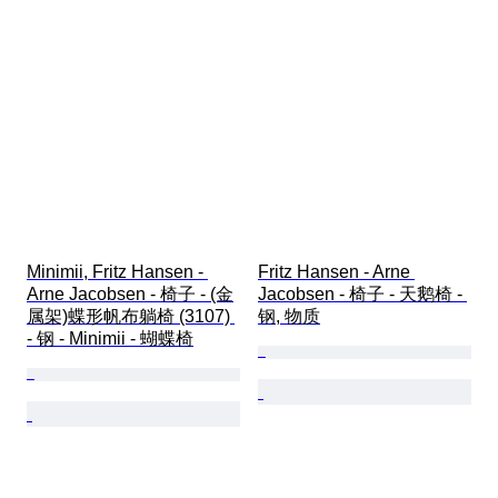
Minimii, Fritz Hansen - 
Fritz Hansen - Arne 
Arne Jacobsen - 椅子 - (金
Jacobsen - 椅子 - 天鹅椅 - 
属架)蝶形帆布躺椅 (3107) 
钢, 物质
- 钢 - Minimii - 蝴蝶椅