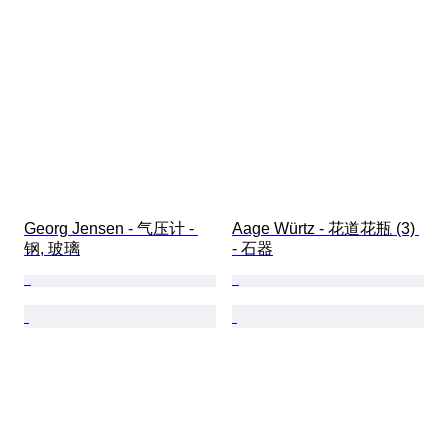
Georg Jensen - 气压计 - 
Aage Würtz - 花道花瓶 (3) 
钢, 玻璃
- 石器