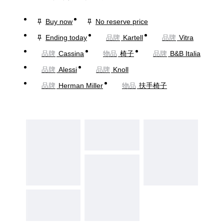
Buy now
No reserve price
Ending today
品牌
Kartell
品牌
Vitra
品牌
Cassina
物品
椅子
品牌
B&B Italia
品牌
Alessi
品牌
Knoll
品牌
Herman Miller
物品
扶手椅子