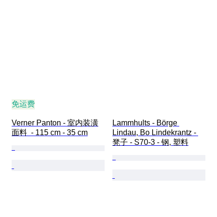
免运费
Verner Panton - 室内装潢
Lammhults - Börge 
面料  - 115 cm - 35 cm
Lindau, Bo Lindekrantz - 
凳子 - S70-3 - 钢, 塑料