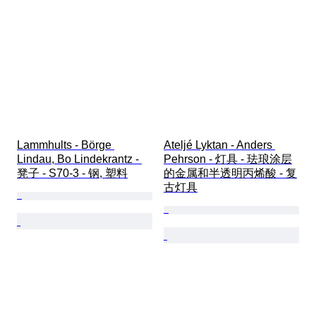
Lammhults - Börge 
Ateljé Lyktan - Anders 
Lindau, Bo Lindekrantz - 
Pehrson - 灯具 - 珐琅涂层
凳子 - S70-3 - 钢, 塑料
的金属和半透明丙烯酸 - 复
古灯具