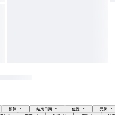
预算
结束日期
位置
品牌