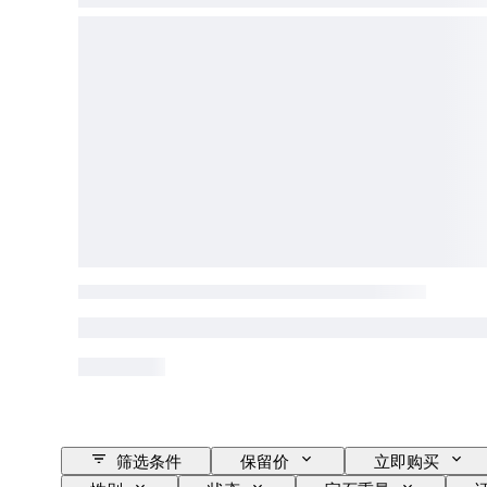
筛选条件
保留价
立即购买