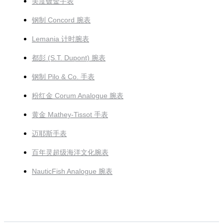
美度镀金手表
钢制 Concord 腕表
Lemania 计时腕表
都彭 (S.T. Dupont) 腕表
钢制 Pilo & Co. 手表
粉红金 Corum Analogue 腕表
黄金 Mathey-Tissot 手表
迈耶斯手表
百年灵超级海洋文化腕表
NauticFish Analogue 腕表