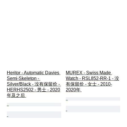
Heritor - Automatic Davies 
MUREX - Swiss Made 
Semi-Skeleton - 
Watch - RSL852-RR-1 - 没
Silver/Black - 没有保留价 - 
有保留价 - 女士 - 2010-
HERHS2502 - 男士 - 2020
2020年 
年及之后 