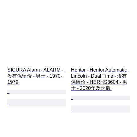
SICURA Alarm - ALARM - 
Heritor - Heritor Automatic 
没有保留价 - 男士 - 1970-
Lincoln - Dual Time - 没有
1979 
保留价 - HERHS3604 - 男
士 - 2020年及之后 