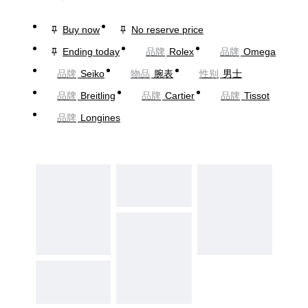
Buy now
No reserve price
Ending today
品牌
Rolex
品牌
Omega
品牌
Seiko
物品
腕表
性别
男士
品牌
Breitling
品牌
Cartier
品牌
Tissot
品牌
Longines