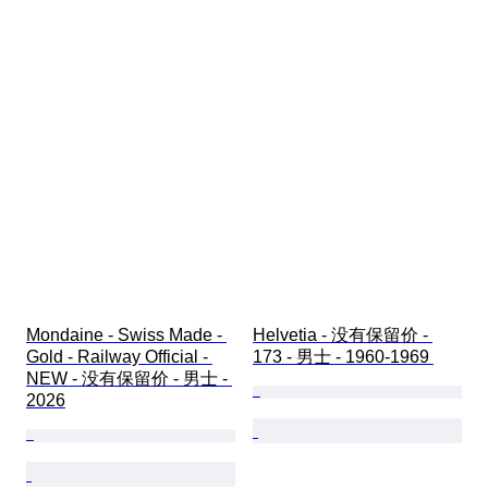
Mondaine - Swiss Made - 
Helvetia - 没有保留价 - 
Gold - Railway Official - 
173 - 男士 - 1960-1969 
NEW - 没有保留价 - 男士 - 
2026