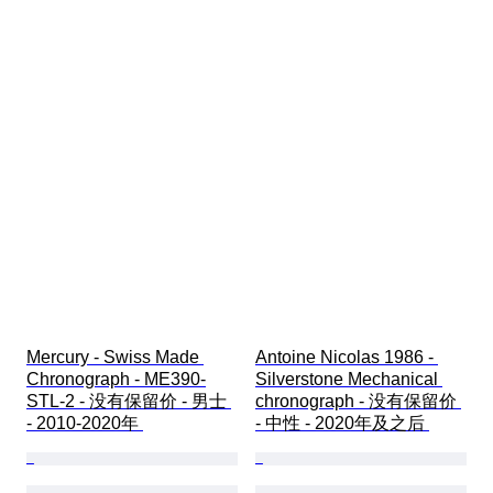
Mercury - Swiss Made 
Antoine Nicolas 1986 - 
Chronograph - ME390-
Silverstone Mechanical 
STL-2 - 没有保留价 - 男士 
chronograph - 没有保留价 
- 2010-2020年 
- 中性 - 2020年及之后 