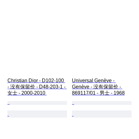
Christian Dior - D102-100 
Universal Genève - 
- 没有保留价 - D48-203-1 - 
Genève - 没有保留价 - 
女士 - 2000-2010 
869117/01 - 男士 - 1968