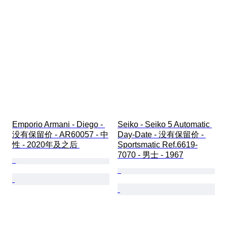
Emporio Armani - Diego - 
Seiko - Seiko 5 Automatic 
没有保留价 - AR60057 - 中
Day-Date - 没有保留价 - 
性 - 2020年及之后 
Sportsmatic Ref.6619-
7070 - 男士 - 1967