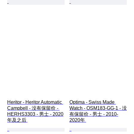
Heritor - Heritor Automatic 
Optima - Swiss Made 
Campbell - 没有保留价 - 
Watch - OSM183-GG-1 - 没
HERHS3303 - 男士 - 2020
有保留价 - 男士 - 2010-
年及之后 
2020年 