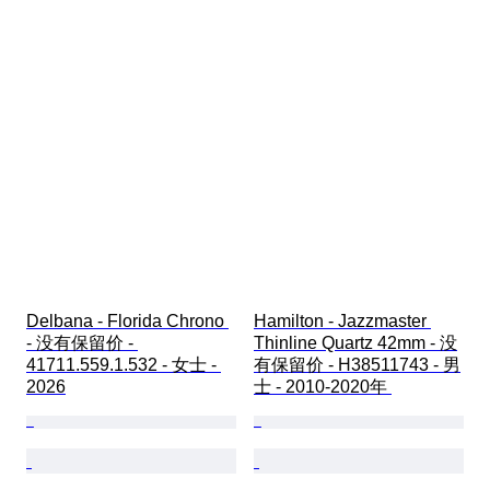
Delbana - Florida Chrono 
Hamilton - Jazzmaster 
- 没有保留价 - 
Thinline Quartz 42mm - 没
41711.559.1.532 - 女士 - 
有保留价 - H38511743 - 男
2026
士 - 2010-2020年 