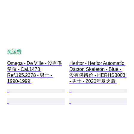
免运费
Omega - De Ville - 没有保
Heritor - Heritor Automatic 
留价 - Cal.1478 
Daxton Skeleton - Blue - 
Ref.195.2378 - 男士 - 
没有保留价 - HERHS3003 
1990-1999 
- 男士 - 2020年及之后 