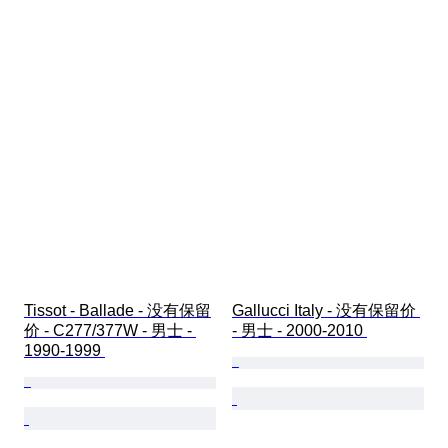
Tissot - Ballade - 没有保留
Gallucci Italy - 没有保留价 
价 - C277/377W - 男士 - 
- 男士 - 2000-2010 
1990-1999 