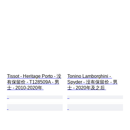
Tissot - Heritage Porto - 没
Tonino Lamborghini - 
有保留价 - T128509A - 男
Spyder - 没有保留价 - 男
士 - 2010-2020年 
士 - 2020年及之后 