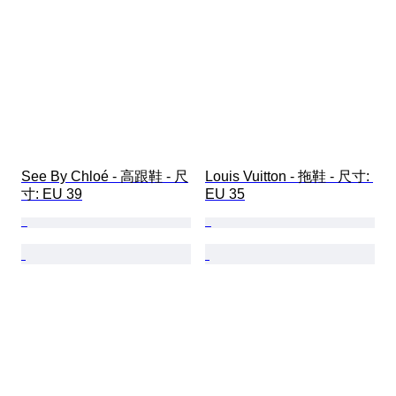
See By Chloé - 高跟鞋 - 尺
Louis Vuitton - 拖鞋 - 尺寸: 
寸: EU 39
EU 35