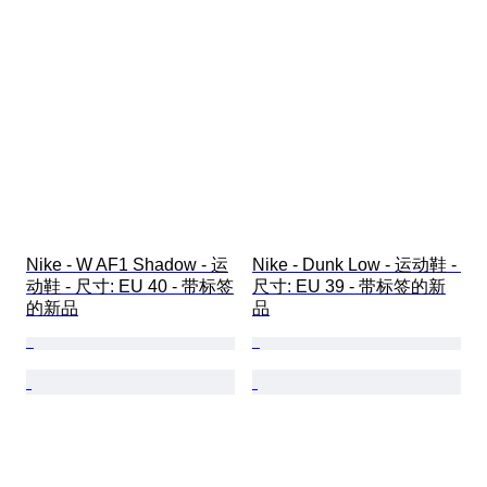
Nike - W AF1 Shadow - 运
Nike - Dunk Low - 运动鞋 - 
动鞋 - 尺寸: EU 40 - 带标签
尺寸: EU 39 - 带标签的新
的新品
品