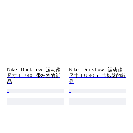
Nike - Dunk Low - 运动鞋 - 
Nike - Dunk Low - 运动鞋 - 
尺寸: EU 40 - 带标签的新
尺寸: EU 40.5 - 带标签的新
品
品