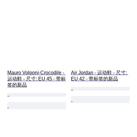
Mauro Volponi-Crocodile - 
Air Jordan - 运动鞋 - 尺寸: 
运动鞋 - 尺寸: EU 45 - 带标
EU 42 - 带标签的新品
签的新品