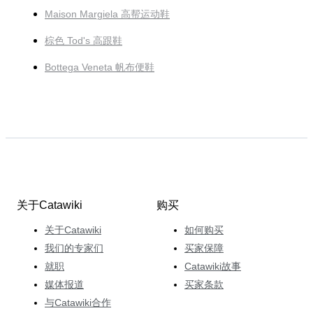
Maison Margiela 高帮运动鞋
棕色 Tod's 高跟鞋
Bottega Veneta 帆布便鞋
关于Catawiki
购买
关于Catawiki
如何购买
我们的专家们
买家保障
就职
Catawiki故事
媒体报道
买家条款
与Catawiki合作