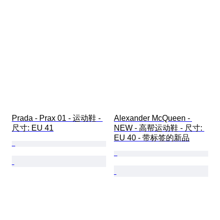
Prada - Prax 01 - 运动鞋 - 
Alexander McQueen - 
尺寸: EU 41
NEW - 高帮运动鞋 - 尺寸: 
EU 40 - 带标签的新品