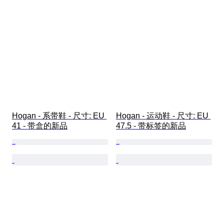
Hogan - 系带鞋 - 尺寸: EU 
Hogan - 运动鞋 - 尺寸: EU 
41 - 带盒的新品
47.5 - 带标签的新品