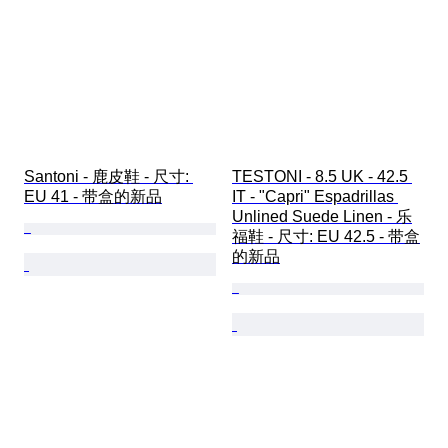
Santoni - 鹿皮鞋 - 尺寸: 
TESTONI - 8.5 UK - 42.5 
EU 41 - 带盒的新品
IT - "Capri" Espadrillas 
Unlined Suede Linen - 乐
福鞋 - 尺寸: EU 42.5 - 带盒
的新品