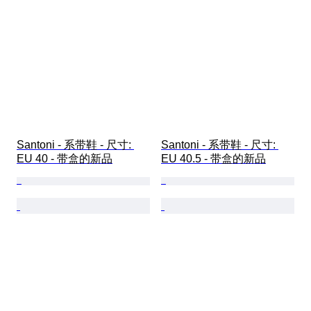
Santoni - 系带鞋 - 尺寸: 
Santoni - 系带鞋 - 尺寸: 
EU 40 - 带盒的新品
EU 40.5 - 带盒的新品