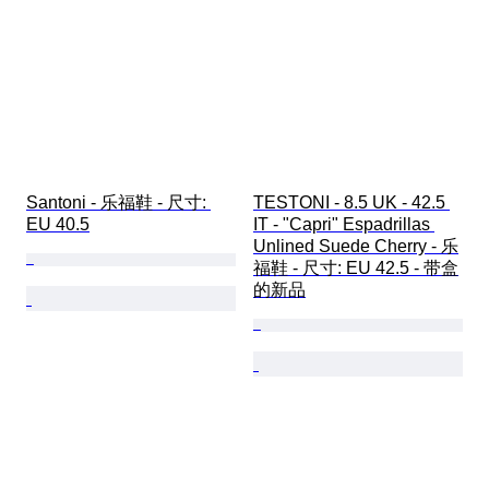
Santoni - 乐福鞋 - 尺寸: 
TESTONI - 8.5 UK - 42.5 
EU 40.5
IT - "Capri" Espadrillas 
Unlined Suede Cherry - 乐
福鞋 - 尺寸: EU 42.5 - 带盒
的新品