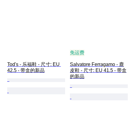
免运费
Tod's - 乐福鞋 - 尺寸: EU 
Salvatore Ferragamo - 鹿
42.5 - 带盒的新品
皮鞋 - 尺寸: EU 41.5 - 带盒
的新品