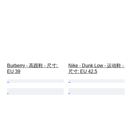
Burberry - 高跟鞋 - 尺寸: 
Nike - Dunk Low - 运动鞋 - 
EU 39
尺寸: EU 42.5