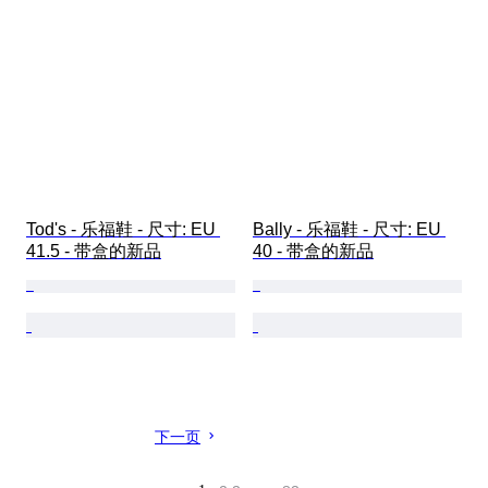
Tod's - 乐福鞋 - 尺寸: EU 
Bally - 乐福鞋 - 尺寸: EU 
41.5 - 带盒的新品
40 - 带盒的新品
下一页