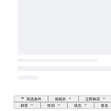
筛选条件
保留价
立即购买
材质
性别
状态
签名