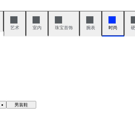
艺术
室内
珠宝首饰
腕表
时尚
男装鞋