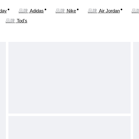
oday
品牌
Adidas
品牌
Nike
品牌
Air Jordan
品
品牌
Tod's