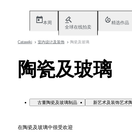
本周
精选作品
全球在线拍卖
Catawiki
室内设计及装饰
陶瓷及玻璃
陶瓷及玻璃
古董陶瓷及玻璃制品
新艺术及装饰艺术
在陶瓷及玻璃中很受欢迎