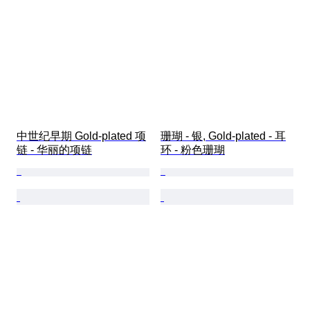
中世纪早期 Gold-plated 项
珊瑚 - 银, Gold-plated - 耳
链 - 华丽的项链
环 - 粉色珊瑚