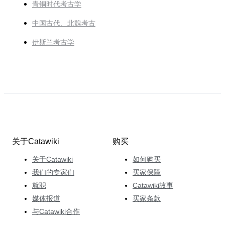
青铜时代考古学
中国古代、北魏考古
伊斯兰考古学
关于Catawiki
购买
关于Catawiki
如何购买
我们的专家们
买家保障
就职
Catawiki故事
媒体报道
买家条款
与Catawiki合作