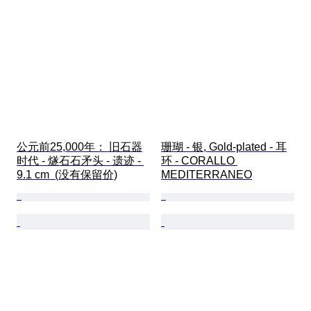
公元前25,000年： 旧石器
珊瑚 - 银, Gold-plated - 耳
时代 - 燧石石矛头 - 遗迹 - 
环 - CORALLO 
9.1 cm  (没有保留价)
MEDITERRANEO