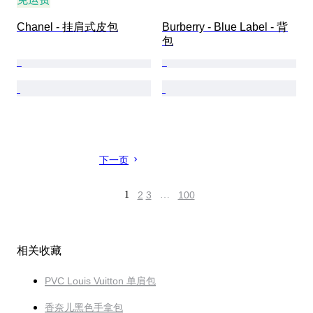
Chanel - 挂肩式皮包
Burberry - Blue Label - 背
包
下一页
1
2
3
…
100
相关收藏
PVC Louis Vuitton 单肩包
香奈儿黑色手拿包