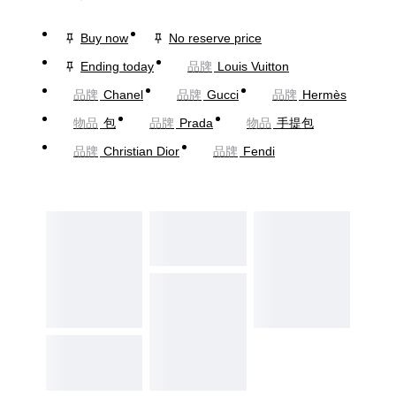
Buy now
No reserve price
Ending today
品牌
Louis Vuitton
品牌
Chanel
品牌
Gucci
品牌
Hermès
物品
包
品牌
Prada
物品
手提包
品牌
Christian Dior
品牌
Fendi