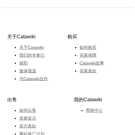
关于Catawiki
购买
关于Catawiki
如何购买
我们的专家们
买家保障
就职
Catawiki故事
媒体报道
买家条款
与Catawiki合作
出售
我的Catawiki
如何出售
帮助中心
卖家提示
卖方条款
网站推广计划