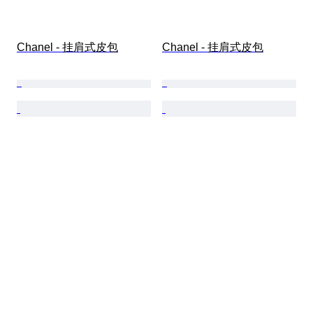
Chanel - 挂肩式皮包
Chanel - 挂肩式皮包