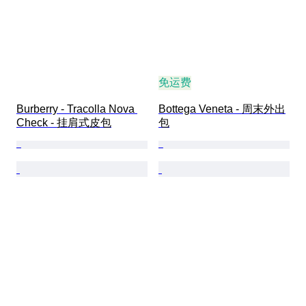
免运费
Burberry - Tracolla Nova 
Bottega Veneta - 周末外出
Check - 挂肩式皮包
包