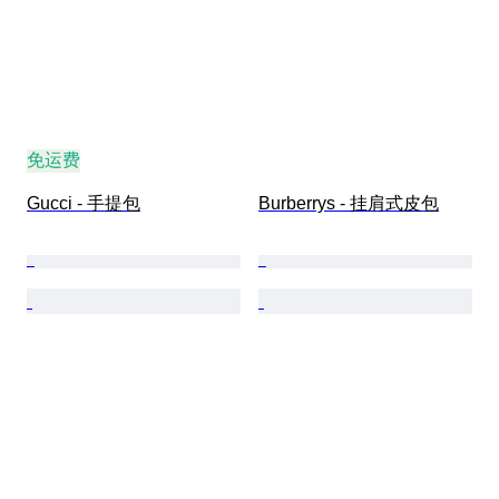
免运费
Gucci - 手提包
Burberrys - 挂肩式皮包