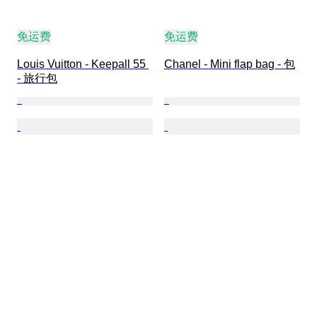
免运费
免运费
Louis Vuitton - Keepall 55 
Chanel - Mini flap bag - 包
- 旅行包