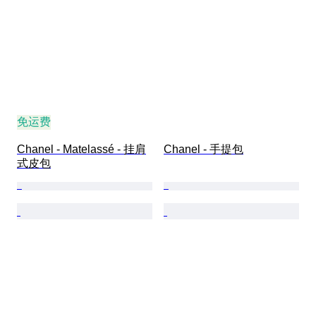
免运费
Chanel - Matelassé - 挂肩
Chanel - 手提包
式皮包