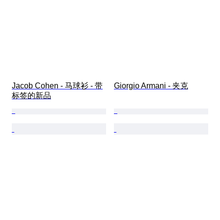
Jacob Cohen - 马球衫 - 带
Giorgio Armani - 夹克
标签的新品