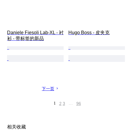
Daniele Fiesoli Lab-XL - 衬
Hugo Boss - 皮夹克
衫 - 带标签的新品
下一页
1
2
3
…
96
相关收藏