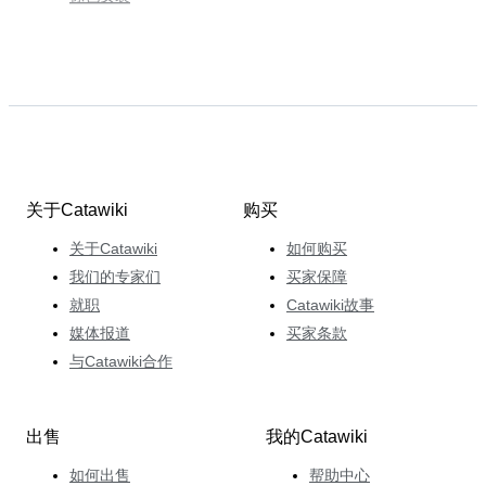
关于Catawiki
购买
关于Catawiki
如何购买
我们的专家们
买家保障
就职
Catawiki故事
媒体报道
买家条款
与Catawiki合作
出售
我的Catawiki
如何出售
帮助中心