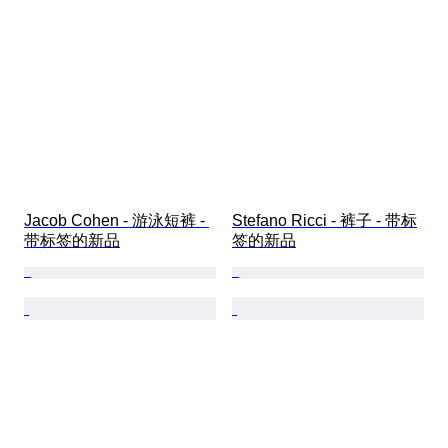
Jacob Cohen - 游泳短裤 - 
Stefano Ricci - 裤子 - 带标
带标签的新品
签的新品