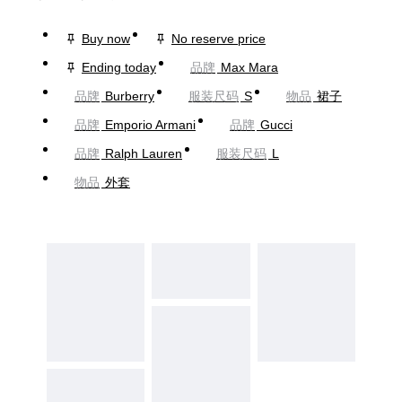
Buy now
No reserve price
Ending today
品牌
Max Mara
品牌
Burberry
服装尺码
S
物品
裙子
品牌
Emporio Armani
品牌
Gucci
品牌
Ralph Lauren
服装尺码
L
物品
外套