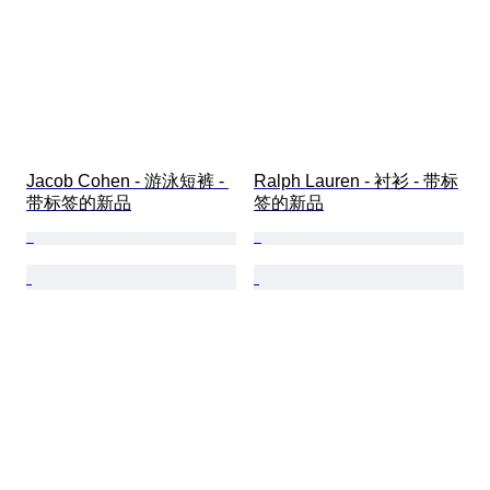
Jacob Cohen - 游泳短裤 - 
Ralph Lauren - 衬衫 - 带标
带标签的新品
签的新品