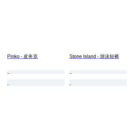
Pinko - 皮夹克
Stone Island - 游泳短裤