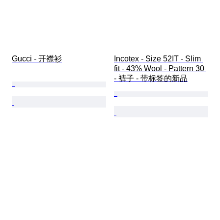
Gucci - 开襟衫
Incotex - Size 52IT - Slim 
fit - 43% Wool - Pattern 30 
- 裤子 - 带标签的新品