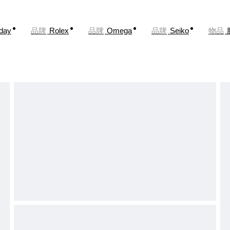
oday
品牌
Rolex
品牌
Omega
品牌
Seiko
物品