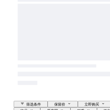
筛选条件
保留价
立即购买