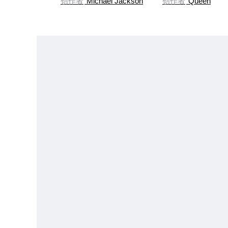
创作者
Michael Jackson
创作者
Queen