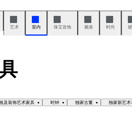
艺术
室内
珠宝首饰
腕表
时尚
具
格及装饰艺术家具
时钟
独家古董
独家新艺术