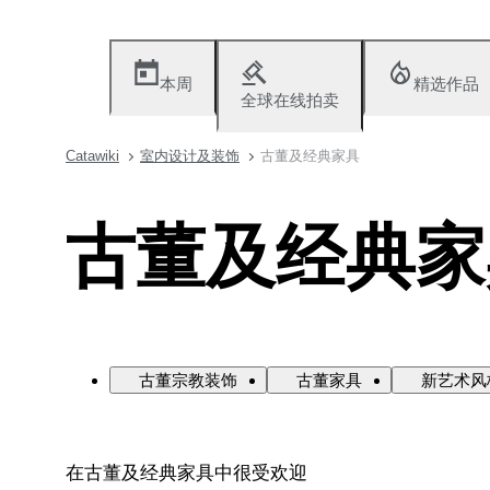
本周
精选作品
全球在线拍卖
Catawiki
室内设计及装饰
古董及经典家具
古董及经典家
古董宗教装饰
古董家具
新艺术风
在古董及经典家具中很受欢迎