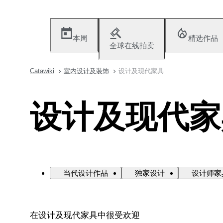
本周
精选作品
全球在线拍卖
Catawiki
室内设计及装饰
设计及现代家具
设计及现代家
当代设计作品
独家设计
设计师家
在设计及现代家具中很受欢迎