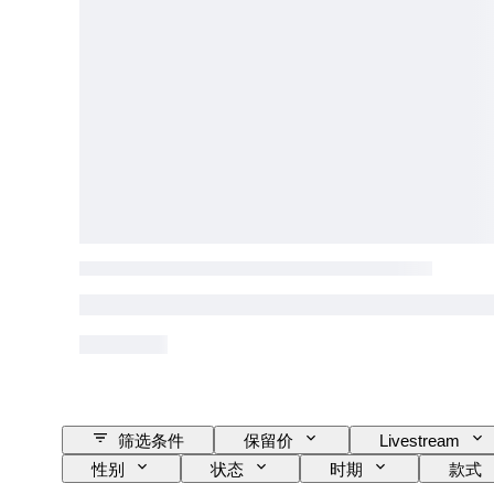
筛选条件
保留价
Livestream
性别
状态
时期
款式