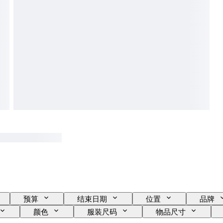
预算
结束日期
位置
品牌
颜色
服装尺码
物品尺寸