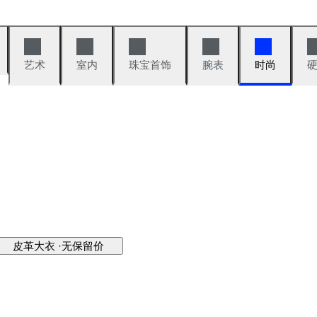
艺术
室内
珠宝首饰
腕表
时尚
皮革大衣 ·无保留价