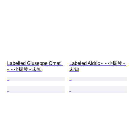
Labelled Giuseppe Ornati 
Labeled Aldric -  - 小提琴 - 
-  - 小提琴 - 未知
未知