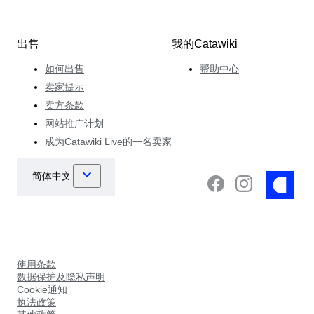
出售
我的Catawiki
如何出售
帮助中心
卖家提示
卖方条款
网站推广计划
成为Catawiki Live的一名卖家
使用条款
数据保护及隐私声明
Cookie通知
执法政策