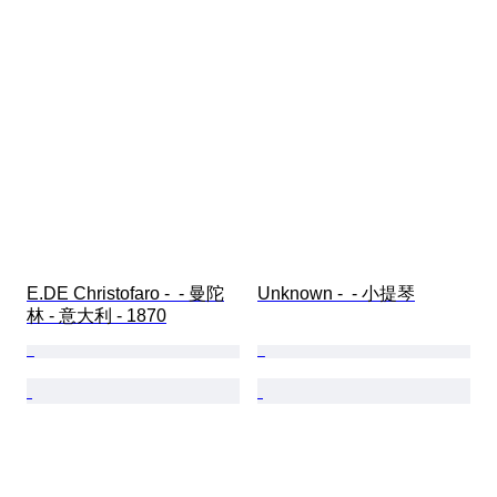
E.DE Christofaro -  - 曼陀
Unknown -  - 小提琴
林 - 意大利 - 1870