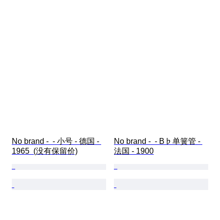
No brand -  - 小号 - 德国 - 
No brand -  - B♭单簧管 - 
1965  (没有保留价)
法国 - 1900