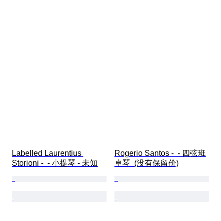
Labelled Laurentius 
Rogerio Santos -  - 四弦班
Storioni -  - 小提琴 - 未知
卓琴  (没有保留价)