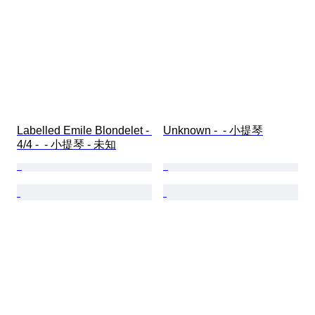
Labelled Emile Blondelet - 
Unknown -  - 小提琴
4/4 -  - 小提琴 - 未知