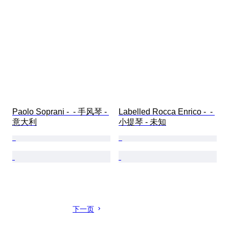
Paolo Soprani -  - 手风琴 - 
Labelled Rocca Enrico -  - 
意大利
小提琴 - 未知
下一页