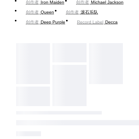
创作者
Iron Maiden
创作者
Michael Jackson
创作者
Queen
创作者
滚石乐队
创作者
Deep Purple
Record Label
Decca