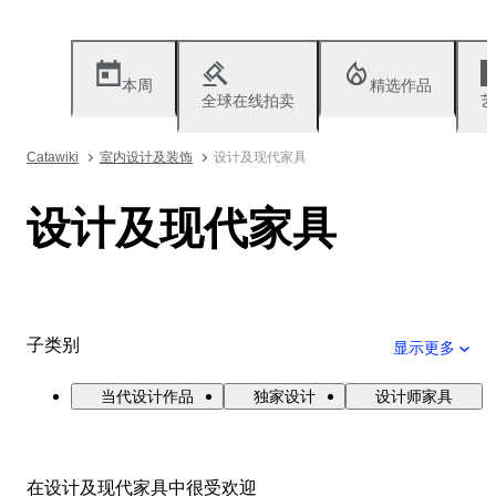
本周
精选作品
全球在线拍卖
艺
Catawiki
室内设计及装饰
设计及现代家具
设计及现代家具
子类别
显示更多
当代设计作品
独家设计
设计师家具
在设计及现代家具中很受欢迎