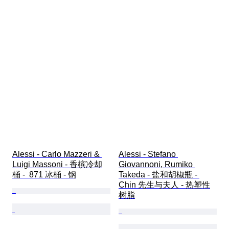
Alessi - Carlo Mazzeri & 
Alessi - Stefano 
Luigi Massoni - 香槟冷却
Giovannoni, Rumiko 
桶 -  871 冰桶 - 钢
Takeda - 盐和胡椒瓶 - 
Chin 先生与夫人 - 热塑性
树脂