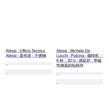
Alessi - Ufficio Tecnico 
Alessi - Michele De 
Alessi - 面包篮 - 不锈钢
Lucchi - Pulcina - 咖啡机 -  
6 杯，30 cl - 感应炉 - 带磁
性钢底的铝铸件