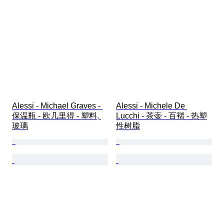
Alessi - Michael Graves - 
Alessi - Michele De 
保温瓶 - 欧几里得 - 塑料, 
Lucchi - 茶壶 - 百褶 - 热塑
玻璃
性树脂