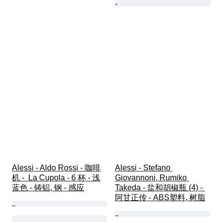
Alessi - Aldo Rossi - 咖啡
Alessi - Stefano 
机 -  La Cupola - 6 杯 - 浅
Giovannoni, Rumiko 
蓝色 - 铸铝, 钢 - 感应
Takeda - 盐和胡椒瓶 (4) - 
阿甘正传 - ABS塑料, 树脂