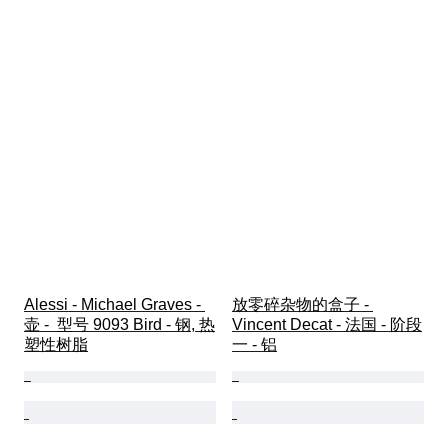
Alessi - Michael Graves - 
放零碎杂物的盒子 - 
壶 -  型号 9093 Bird - 钢, 热
Vincent Decat - 法国 - 阶段
塑性树脂
一 - 铝