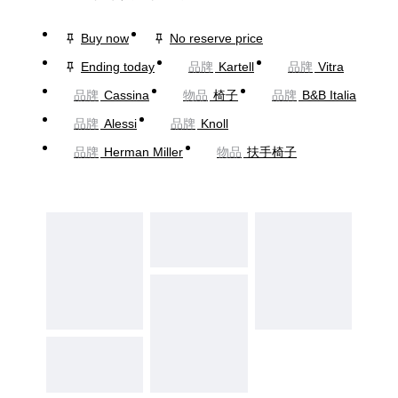
Buy now
No reserve price
Ending today
品牌
Kartell
品牌
Vitra
品牌
Cassina
物品
椅子
品牌
B&B Italia
品牌
Alessi
品牌
Knoll
品牌
Herman Miller
物品
扶手椅子