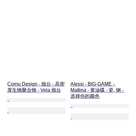
Cornu Design - 烛台 - 高密
Alessi - BIG-GAME - 
度生物聚合物 - Vela 烛台
Mattina - 黄油碟 - 瓷, 钢 - 
选择你的颜色