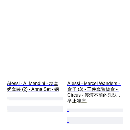
Alessi - A. Mendini - 糖盒
Alessi - Marcel Wanders - 
奶套装 (2) - Anna Set - 钢
盒子 (3) - 三件套置物盒 - 
Circus - 停滞不前的乐队，
举止端庄。