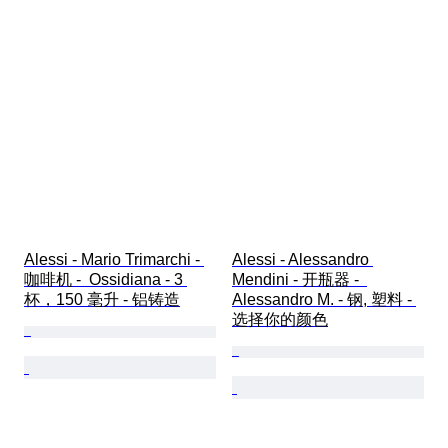
Alessi - Mario Trimarchi - 
Alessi - Alessandro 
咖啡机 -  Ossidiana - 3 
Mendini - 开瓶器 -  
杯，150 毫升 - 铝铸造
Alessandro M. - 钢, 塑料 - 
选择你的颜色