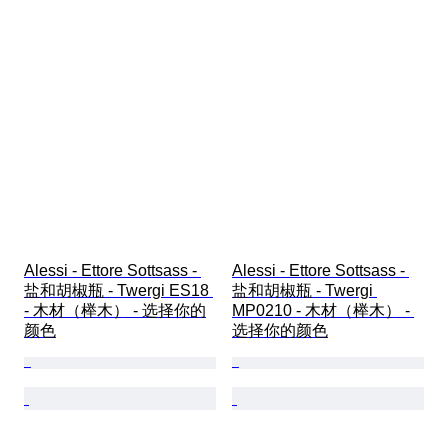
Alessi - Ettore Sottsass - 
Alessi - Ettore Sottsass - 
盐和胡椒瓶 - Twergi ES18 
盐和胡椒瓶 - Twergi 
- 木材（榉木） - 选择你的
MP0210 - 木材（榉木） - 
颜色
选择你的颜色