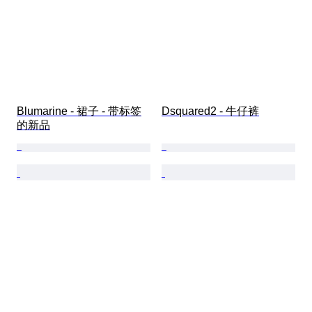
Blumarine - 裙子 - 带标签
Dsquared2 - 牛仔裤
的新品