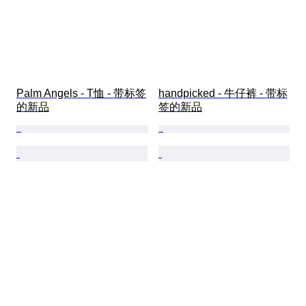
Palm Angels - T恤 - 带标签
handpicked - 牛仔裤 - 带标
的新品
签的新品