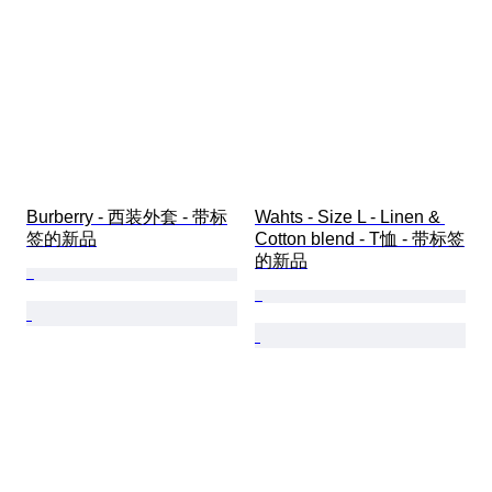
Burberry - 西装外套 - 带标
Wahts - Size L - Linen & 
签的新品
Cotton blend - T恤 - 带标签
的新品