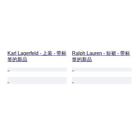
Karl Lagerfeld - 上装 - 带标
Ralph Lauren - 短裙 - 带标
签的新品
签的新品