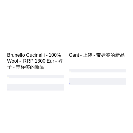
Brunello Cucinelli - 100% 
Gant - 上装 - 带标签的新品
Wool -  RRP 1300 Eur - 裤
子 - 带标签的新品