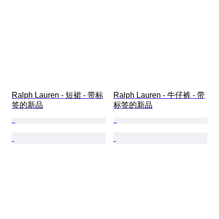
Ralph Lauren - 短裙 - 带标
Ralph Lauren - 牛仔裤 - 带
签的新品
标签的新品