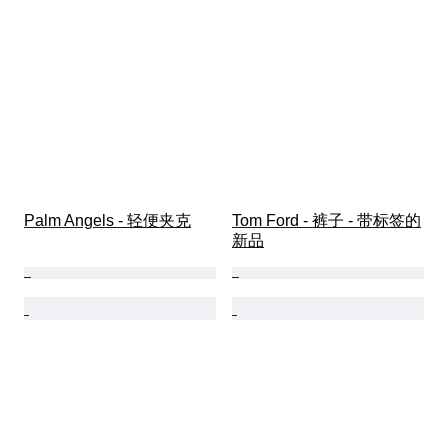
Palm Angels - 轻便夹克
Tom Ford - 裤子 - 带标签的
新品