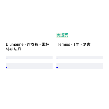
免运费
Blumarine - 连衣裤 - 带标
Hermès - T恤 - 复古
签的新品