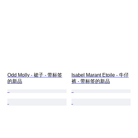
Odd Molly - 裙子 - 带标签
Isabel Marant Etoile - 牛仔
的新品
裤 - 带标签的新品