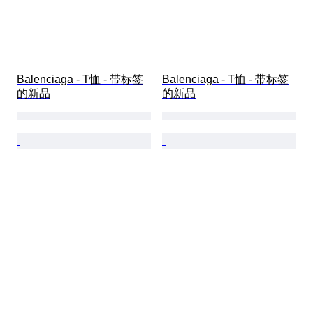
Balenciaga - T恤 - 带标签
Balenciaga - T恤 - 带标签
的新品
的新品