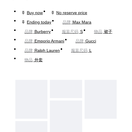
Buy now
No reserve price
Ending today
品牌
Max Mara
品牌
Burberry
服装尺码
S
物品
裙子
品牌
Emporio Armani
品牌
Gucci
品牌
Ralph Lauren
服装尺码
L
物品
外套