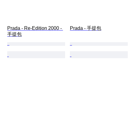
Prada - Re-Edition 2000 - 
Prada - 手提包
手提包