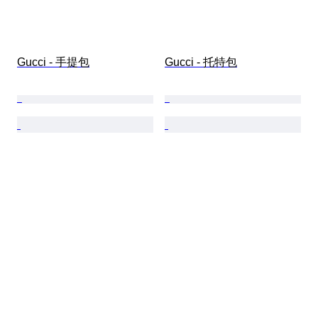
Gucci - 手提包
Gucci - 托特包