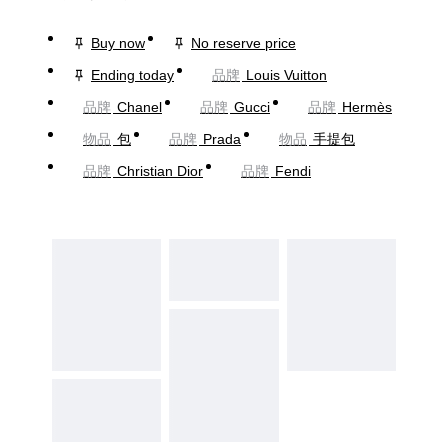
Buy now
No reserve price
Ending today
品牌
Louis Vuitton
品牌
Chanel
品牌
Gucci
品牌
Hermès
物品
包
品牌
Prada
物品
手提包
品牌
Christian Dior
品牌
Fendi