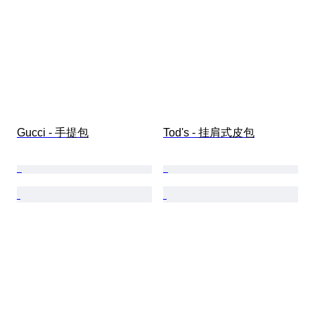
Gucci - 手提包
Tod's - 挂肩式皮包