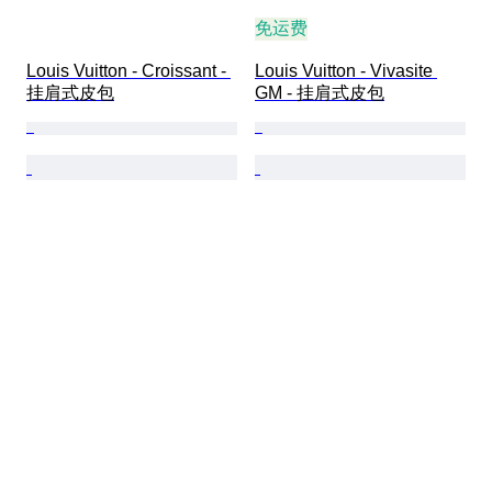
免运费
Louis Vuitton - Croissant - 
Louis Vuitton - Vivasite 
挂肩式皮包
GM - 挂肩式皮包