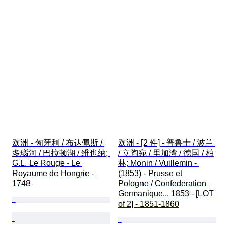
欧洲 - 匈牙利 / 布达佩斯 / 
欧洲 - [2 件] - 普鲁士 / 波兰 
多瑙河 / 巴拉顿湖 / 维也纳; 
/ 立陶宛 / 里加湾 / 德国 / 柏
G.L. Le Rouge - Le 
林; Monin / Vuillemin - 
Royaume de Hongrie - 
(1853) - Prusse et 
1748
Pologne / Confederation 
Germanique... 1853 - [LOT 
of 2] - 1851-1860