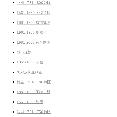
亚洲 1781-1800 制图
1561-1580 阿特拉斯
1881-1900 城市规划
1961-1980 制图学
1981-2000 荷兰制图
城市规划
1851-1860 制图
阿尔及利亚制图
荷兰 1761-1780 制图
1881-1900 阿特拉斯
1561-1580 制图
法国 1721-1750 制图