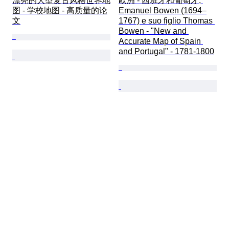
漂亮的大型复古风格世界地
欧洲 - 西班牙和葡萄牙; 
图 - 学校地图 - 高质量的论
Emanuel Bowen (1694–
文
1767) e suo figlio Thomas 
Bowen - "New and 
Accurate Map of Spain 
and Portugal" - 1781-1800