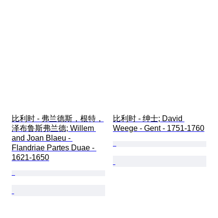
比利时 - 弗兰德斯，根特，
比利时 - 绅士; David 
泽布鲁斯弗兰德; Willem 
Weege - Gent - 1751-1760
and Joan Blaeu - 
Flandriae Partes Duae - 
1621-1650