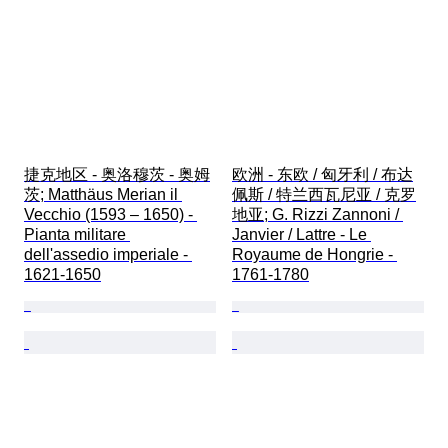
捷克地区 - 奥洛穆茨 - 奥姆
欧洲 - 东欧 / 匈牙利 / 布达
茨; Matthäus Merian il 
佩斯 / 特兰西瓦尼亚 / 克罗
Vecchio (1593 – 1650) - 
地亚; G. Rizzi Zannoni / 
Pianta militare 
Janvier / Lattre - Le 
dell'assedio imperiale - 
Royaume de Hongrie - 
1621-1650
1761-1780