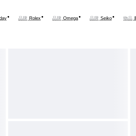
oday
品牌
Rolex
品牌
Omega
品牌
Seiko
物品