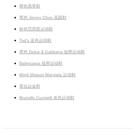
橙色系带鞋
黑色 Jimmy Choo 高跟鞋
粉色范思哲运动鞋
Tod's 蓝色运动鞋
黑色 Dolce & Gabbana 低帮运动鞋
Balenciaga 低帮运动鞋
Mm6 Maison Margiela 运动鞋
普拉达金鞋
Brunello Cucinelli 灰色运动鞋