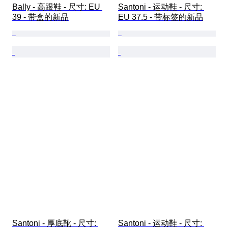
Bally - 高跟鞋 - 尺寸: EU 
Santoni - 运动鞋 - 尺寸: 
39 - 带盒的新品
EU 37.5 - 带标签的新品
Santoni - 厚底靴 - 尺寸: 
Santoni - 运动鞋 - 尺寸: 