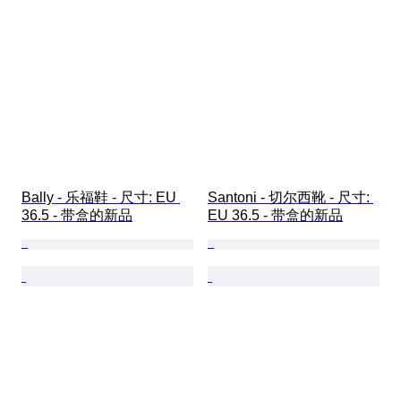
Bally - 乐福鞋 - 尺寸: EU 
Santoni - 切尔西靴 - 尺寸: 
36.5 - 带盒的新品
EU 36.5 - 带盒的新品