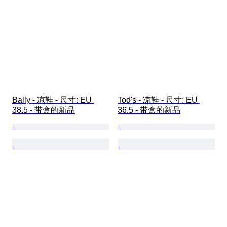
Bally - 凉鞋 - 尺寸: EU 
Tod's - 凉鞋 - 尺寸: EU 
38.5 - 带盒的新品
36.5 - 带盒的新品