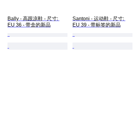
Bally - 高跟凉鞋 - 尺寸: 
Santoni - 运动鞋 - 尺寸: 
EU 36 - 带盒的新品
EU 39 - 带标签的新品