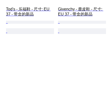
Tod's - 乐福鞋 - 尺寸: EU 
Givenchy - 鹿皮鞋 - 尺寸: 
37 - 带盒的新品
EU 37 - 带盒的新品