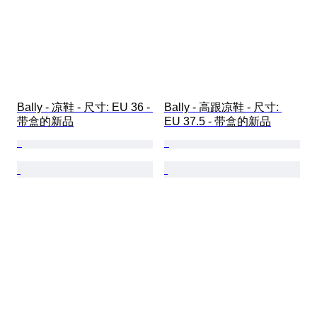
Bally - 凉鞋 - 尺寸: EU 36 - 
Bally - 高跟凉鞋 - 尺寸: 
带盒的新品
EU 37.5 - 带盒的新品