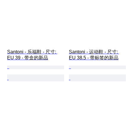
Santoni - 乐福鞋 - 尺寸: 
Santoni - 运动鞋 - 尺寸: 
EU 39 - 带盒的新品
EU 38.5 - 带标签的新品