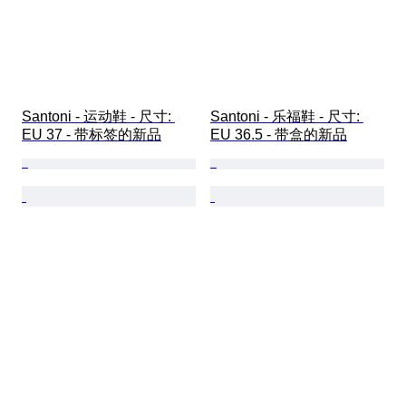
Santoni - 运动鞋 - 尺寸: 
Santoni - 乐福鞋 - 尺寸: 
EU 37 - 带标签的新品
EU 36.5 - 带盒的新品