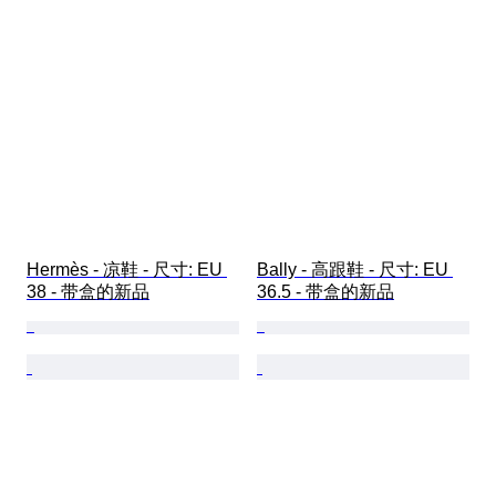
Hermès - 凉鞋 - 尺寸: EU 
Bally - 高跟鞋 - 尺寸: EU 
38 - 带盒的新品
36.5 - 带盒的新品