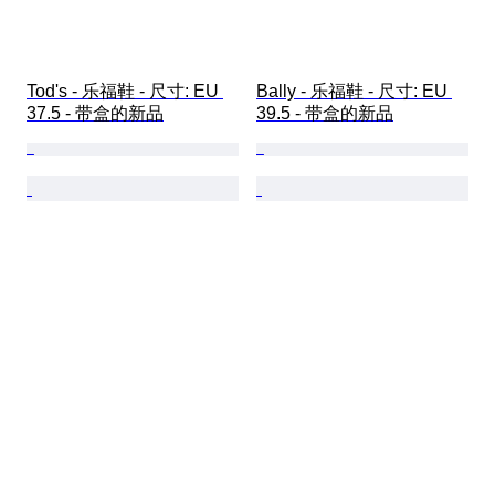
Tod's - 乐福鞋 - 尺寸: EU 
Bally - 乐福鞋 - 尺寸: EU 
37.5 - 带盒的新品
39.5 - 带盒的新品