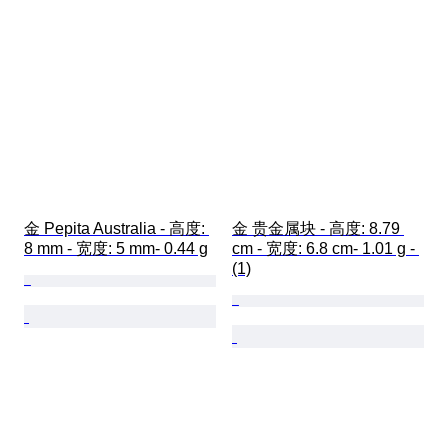
金 Pepita Australia - 高度: 
金 贵金属块 - 高度: 8.79 
8 mm - 宽度: 5 mm- 0.44 g
cm - 宽度: 6.8 cm- 1.01 g - 
(1)