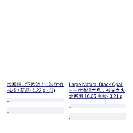
埃塞俄比亚欧泊 / 韦洛欧泊 
Large Natural Black Opal 
戒指 / 新品- 1.22 g - (1)
– 一丝海洋气息，被光之火
焰所困 16.05 克拉- 3.21 g