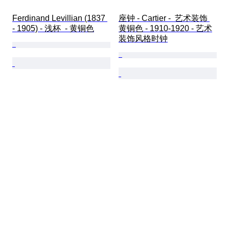
Ferdinand Levillian (1837 
座钟 - Cartier -  艺术装饰 
- 1905) - 浅杯  - 黄铜色
黄铜色 - 1910-1920 - 艺术
装饰风格时钟