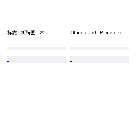
标志 - 祈祷图 - 木
Other brand - Pince-nez