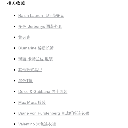
相关收藏
Ralph Lauren 飞行员夹克
多色 Burberrys 西装外套
黄夹克
Blumarine 棉质长裤
玛丽·卡特兰佐 服装
其他款式马甲
黑色T恤
Dolce & Gabbana 男士西装
Max Mara 服装
Diane von Furstenberg 合成纤维连衣裙
Valentino 米色连衣裙