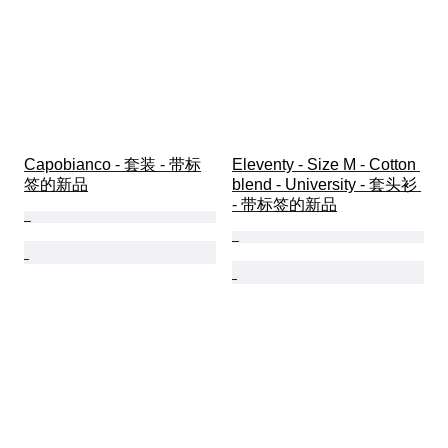
Capobianco - 套装 - 带标
Eleventy - Size M - Cotton 
签的新品
blend - University - 套头衫 
- 带标签的新品