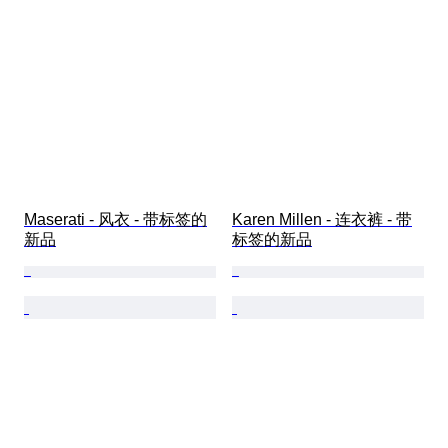
Maserati - 风衣 - 带标签的
Karen Millen - 连衣裤 - 带
新品
标签的新品