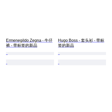
Ermenegildo Zegna - 牛仔
Hugo Boss - 套头衫 - 带标
裤 - 带标签的新品
签的新品