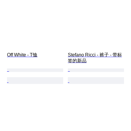
Off White - T恤
Stefano Ricci - 裤子 - 带标
签的新品