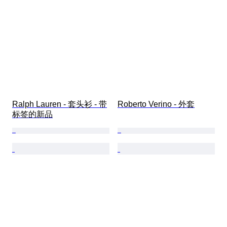
Ralph Lauren - 套头衫 - 带
Roberto Verino - 外套
标签的新品