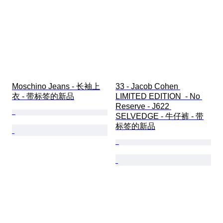
Moschino Jeans - 长袖上
33 - Jacob Cohen 
衣 - 带标签的新品
LIMITED EDITION  - No 
Reserve - J622 
SELVEDGE - 牛仔裤 - 带
标签的新品