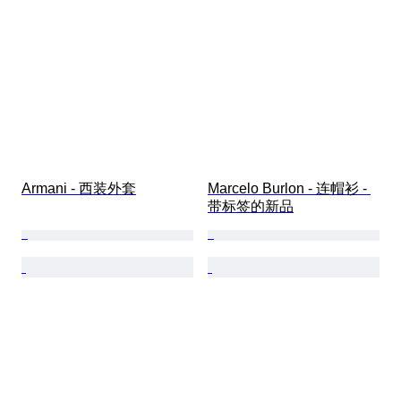
Armani - 西装外套
Marcelo Burlon - 连帽衫 - 
带标签的新品