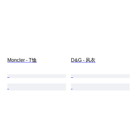
Moncler - T恤
D&G - 风衣