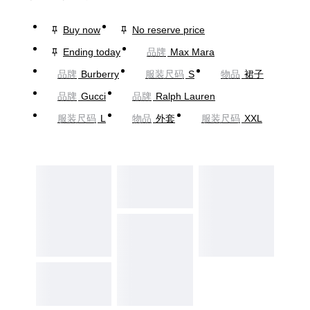
Buy now
No reserve price
Ending today
品牌
Max Mara
品牌
Burberry
服装尺码
S
物品
裙子
品牌
Gucci
品牌
Ralph Lauren
服装尺码
L
物品
外套
服装尺码
XXL