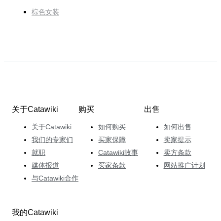
棕色女装
关于Catawiki
购买
出售
关于Catawiki
如何购买
如何出售
我们的专家们
买家保障
卖家提示
就职
Catawiki故事
卖方条款
媒体报道
买家条款
网站推广计划
与Catawiki合作
我的Catawiki