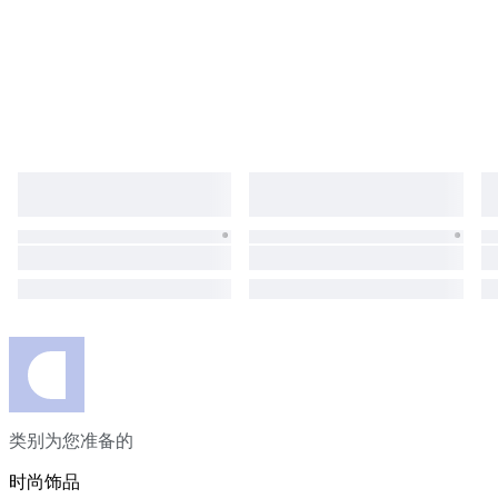
类别为您准备的
时尚饰品