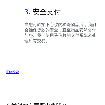
3.
安全支付
当您付款拍下心仪的稀奇物品后，我们
会确保货款的安全，直至物品安然交付
与您。我们使用受信赖的支付系统来处
理所有交易。
开始探索