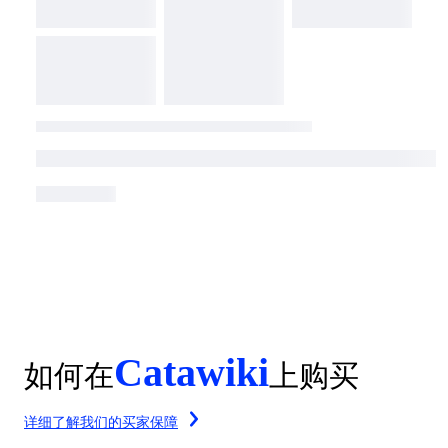
Catawiki
如何在
上购买
详细了解我们的买家保障