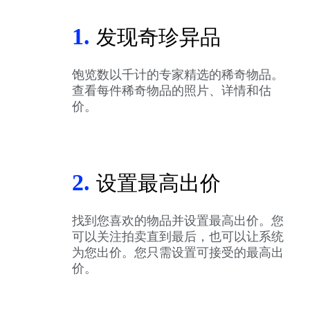
1.
发现奇珍异品
饱览数以千计的专家精选的稀奇物品。
查看每件稀奇物品的照片、详情和估
价。
2.
设置最高出价
找到您喜欢的物品并设置最高出价。您
可以关注拍卖直到最后，也可以让系统
为您出价。您只需设置可接受的最高出
价。