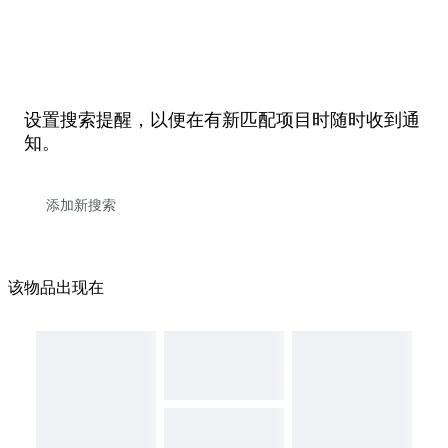
设置搜索提醒，以便在有新匹配项目时随时收到通
知。
该物品出现在