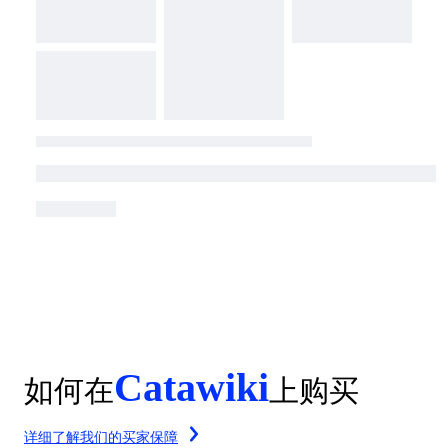
Catawiki
如何在
上购买
详细了解我们的买家保障