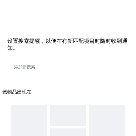
设置搜索提醒，以便在有新匹配项目时随时收到通
知。
该物品出现在