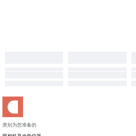
类别为您准备的