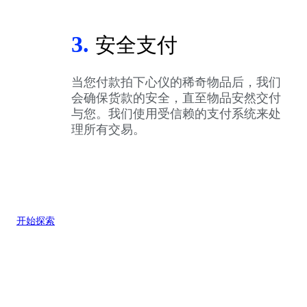
3.
安全支付
当您付款拍下心仪的稀奇物品后，我们
会确保货款的安全，直至物品安然交付
与您。我们使用受信赖的支付系统来处
理所有交易。
开始探索