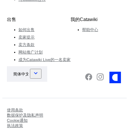
出售
我的Catawiki
如何出售
帮助中心
卖家提示
卖方条款
网站推广计划
成为Catawiki Live的一名卖家
使用条款
数据保护及隐私声明
Cookie通知
执法政策