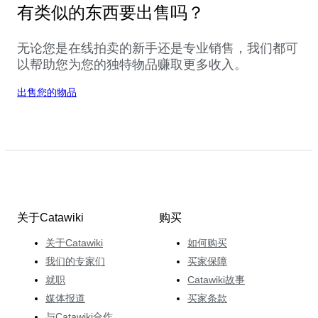
有类似的东西要出售吗？
无论您是在线拍卖的新手还是专业销售，我们都可
以帮助您为您的独特物品赚取更多收入。
出售您的物品
关于Catawiki
购买
关于Catawiki
如何购买
我们的专家们
买家保障
就职
Catawiki故事
媒体报道
买家条款
与Catawiki合作