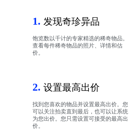
1.
发现奇珍异品
饱览数以千计的专家精选的稀奇物品。
查看每件稀奇物品的照片、详情和估
价。
2.
设置最高出价
找到您喜欢的物品并设置最高出价。您
可以关注拍卖直到最后，也可以让系统
为您出价。您只需设置可接受的最高出
价。