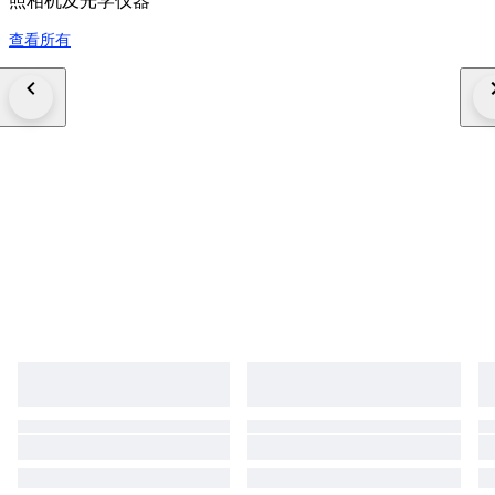
照相机及光学仪器
查看所有