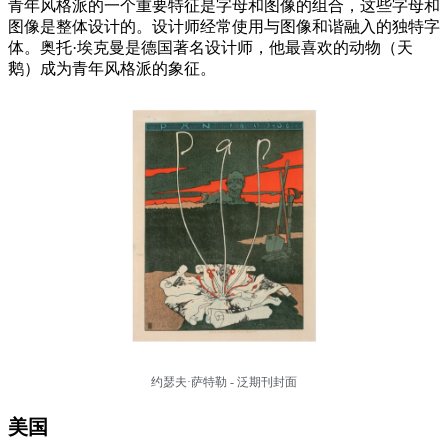
青年风格派的一个重要特征是字母和图像的组合，这些字母和
图像是整体设计的。设计师经常使用与图像和谐融入的独特字
体。奥托·埃克曼是德国著名设计师，他最喜欢的动物（天
鹅）成为青年风格派的象征。
约瑟夫·萨特勒 - 泛期刊封面
美国