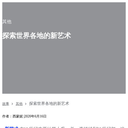
其他
探索世界各地的新艺术
探索世界各地的新艺术
故事
其他
作者：西蒙妮 |2020年6月16日