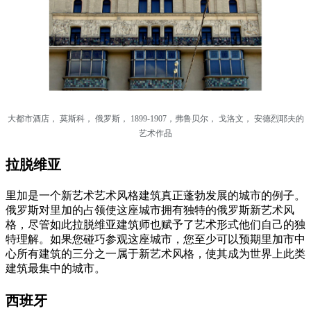
大都市酒店， 莫斯科， 俄罗斯， 1899-1907，弗鲁贝尔， 戈洛文， 安德烈耶夫的
艺术作品
拉脱维亚
里加是一个新艺术艺术风格建筑真正蓬勃发展的城市的例子。
俄罗斯对里加的占领使这座城市拥有独特的俄罗斯新艺术风
格，尽管如此拉脱维亚建筑师也赋予了艺术形式他们自己的独
特理解。如果您碰巧参观这座城市，您至少可以预期里加市中
心所有建筑的三分之一属于新艺术风格，使其成为世界上此类
建筑最集中的城市。
西班牙