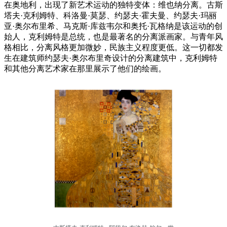
在奥地利，出现了新艺术运动的独特变体：维也纳分离。古斯
塔夫·克利姆特、科洛曼·莫瑟、约瑟夫·霍夫曼、约瑟夫·玛丽
亚·奥尔布里希、马克斯·库兹韦尔和奥托·瓦格纳是该运动的创
始人，克利姆特是总统，也是最著名的分离派画家。与青年风
格相比，分离风格更加微妙，民族主义程度更低。这一切都发
生在建筑师约瑟夫·奥尔布里奇设计的分离建筑中，克利姆特
和其他分离艺术家在那里展示了他们的绘画。