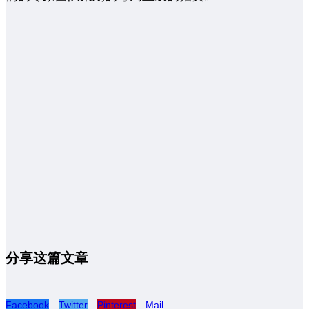
分享这篇文章
Facebook
Twitter
Pinterest
Mail