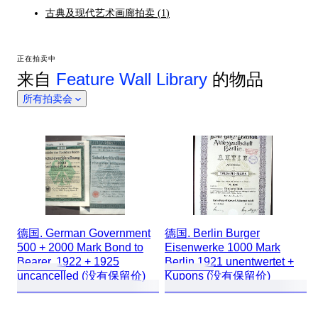
古典及现代艺术画廊拍卖
(
1
)
正在拍卖中
来自
Feature Wall Library
的物品
所有拍卖会
德国. German Government
德国. Berlin Burger
500 + 2000 Mark Bond to
Eisenwerke 1000 Mark
Bearer, 1922 + 1925
Berlin 1921 unentwertet +
uncancelled (没有保留价)
Kupons (没有保留价)