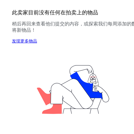
此卖家目前没有任何在拍卖上的物品
稍后再回来查看他们提交的内容，或探索我们每周添加的
将新物品！
发现更多物品