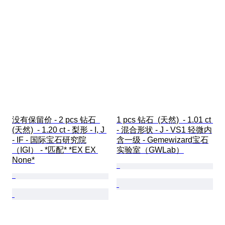
没有保留价 - 2 pcs 钻石  
1 pcs 钻石  (天然)  - 1.01 ct 
(天然)  - 1.20 ct - 梨形 - I, J 
- 混合形状 - J - VS1 轻微内
- IF - 国际宝石研究院
含一级 - Gemewizard宝石
（IGI） - *匹配* *EX EX 
实验室（GWLab）
None*