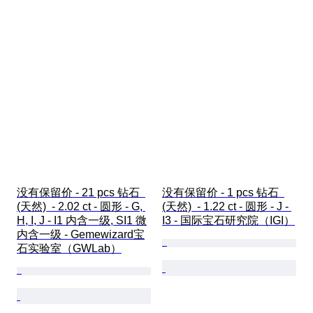
没有保留价 - 21 pcs 钻石  
没有保留价 - 1 pcs 钻石  
(天然)  - 2.02 ct - 圆形 - G, 
(天然)  - 1.22 ct - 圆形 - J - 
H, I, J - I1 内含一级, SI1 微
I3 - 国际宝石研究院（IGI）
内含一级 - Gemewizard宝
石实验室（GWLab）