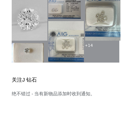
+
14
关注J 钻石
绝不错过 - 当有新物品添加时收到通知。