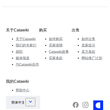
关于Catawiki
购买
出售
关于Catawiki
如何购买
如何出售
我们的专家们
买家保障
卖家提示
就职
Catawiki故事
卖方条款
媒体报道
买家条款
网站推广计划
与Catawiki合作
我的Catawiki
帮助中心