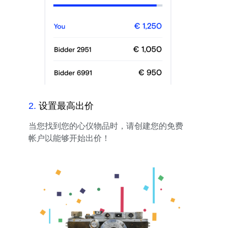
2
.
设置最高出价
当您找到您的心仪物品时，请创建您的免费
帐户以能够开始出价！