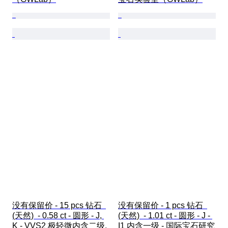
没有保留价 - 15 pcs 钻石  
没有保留价 - 1 pcs 钻石  
(天然)  - 0.58 ct - 圆形 - J, 
(天然)  - 1.01 ct - 圆形 - J - 
K - VVS2 极轻微内含二级, 
I1 内含一级 - 国际宝石研究