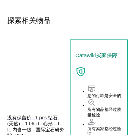
探索相关物品
Catawiki买家保障
您的付款是安全的
所有物品都经过质
量检验
没有保留价 - 1 pcs 钻石  
(天然)  - 1.06 ct - 心形 - J - 
所有卖家都经过验
I1 内含一级 - 国际宝石研究
证