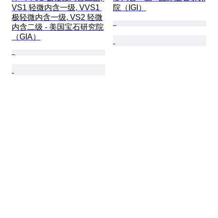
VS1 轻微内含一级, VVS1 
院（IGI）
极轻微内含一级, VS2 轻微
内含二级 - 美国宝石研究院
（GIA）