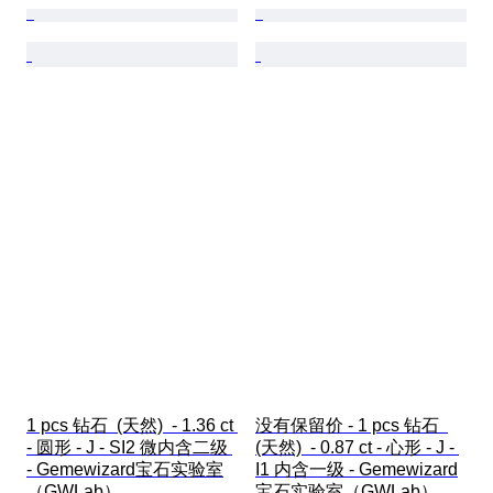
1 pcs 钻石  (天然)  - 1.36 ct 
没有保留价 - 1 pcs 钻石  
- 圆形 - J - SI2 微内含二级 
(天然)  - 0.87 ct - 心形 - J - 
- Gemewizard宝石实验室
I1 内含一级 - Gemewizard
（GWLab）
宝石实验室（GWLab）