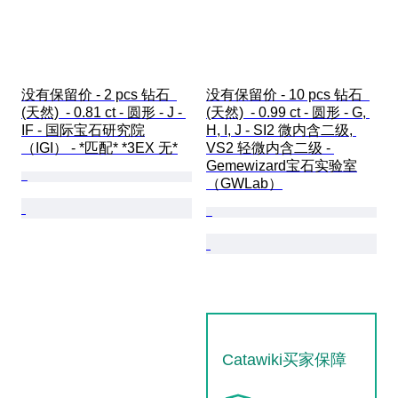
没有保留价 - 2 pcs 钻石  
没有保留价 - 10 pcs 钻石  
(天然)  - 0.81 ct - 圆形 - J - 
(天然)  - 0.99 ct - 圆形 - G, 
IF - 国际宝石研究院
H, I, J - SI2 微内含二级, 
（IGI） - *匹配* *3EX 无*
VS2 轻微内含二级 - 
Gemewizard宝石实验室
（GWLab）
Catawiki买家保障