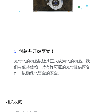
3
.
付款并开始享受！
支付您的物品以让其正式成为您的物品。我
们与值得信赖，持有许可证的支付提供商合
作，以确保您资金的安全。
相关收藏