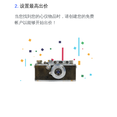
2
.
设置最高出价
当您找到您的心仪物品时，请创建您的免费
帐户以能够开始出价！