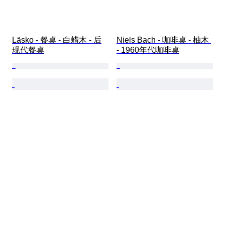
Läsko - 餐桌 - 白蜡木 - 后
Niels Bach - 咖啡桌 - 柚木 
现代餐桌
- 1960年代咖啡桌