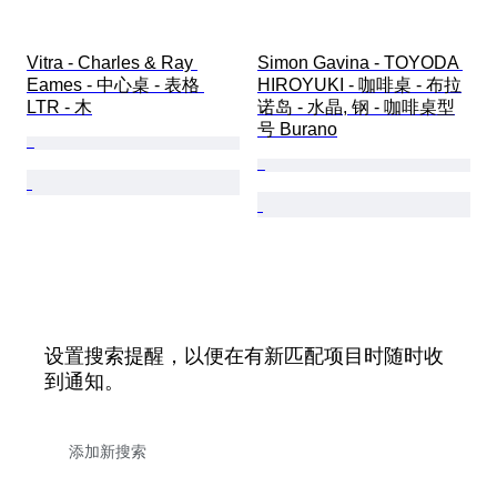
Vitra - Charles & Ray 
Simon Gavina - TOYODA 
Eames - 中心桌 - 表格 
HIROYUKI - 咖啡桌 - 布拉
LTR - 木
诺岛 - 水晶, 钢 - 咖啡桌型
号 Burano
设置搜索提醒，以便在有新匹配项目时随时收
到通知。