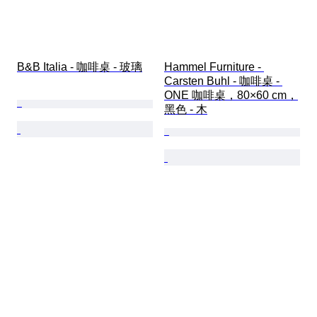
B&B Italia - 咖啡桌 - 玻璃
Hammel Furniture - 
Carsten Buhl - 咖啡桌 - 
ONE 咖啡桌，80×60 cm，
黑色 - 木