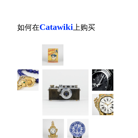
Catawiki
如何在
上购买