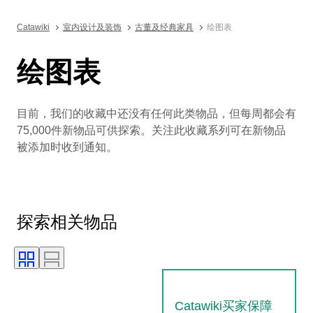
Catawiki
室内设计及装饰
古董及经典家具
绘图表
绘图表
目前，我们的收藏中还没有任何此类物品，但每周都会有
75,000件新物品可供探索。关注此收藏系列可在新物品
被添加时收到通知。
探索相关物品
Catawiki买家保障