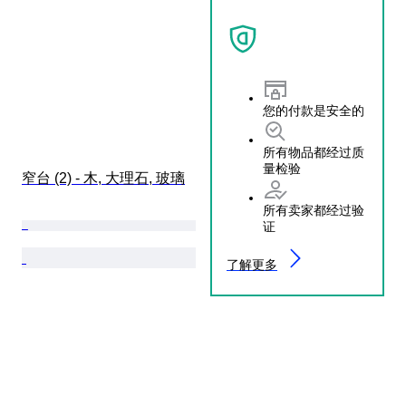
您的付款是安全的
所有物品都经过质
量检验
窄台 (2) - 木, 大理石, 玻璃
所有卖家都经过验
证
了解更多