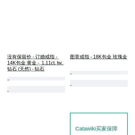
没有保留价 - 订婚戒指 - 
图章戒指 - 18K包金 玫瑰金
14K包金 黄金 -  1.11ct. tw. 
钻石 (天然) - 钻石
Catawiki买家保障