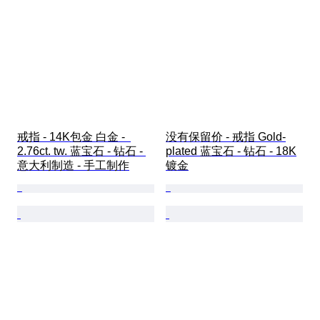
戒指 - 14K包金 白金 -  
没有保留价 - 戒指 Gold-
2.76ct. tw. 蓝宝石 - 钻石 - 
plated 蓝宝石 - 钻石 - 18K
意大利制造 - 手工制作
镀金