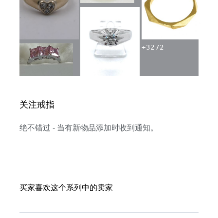
+
3272
关注戒指
绝不错过 - 当有新物品添加时收到通知。
买家喜欢这个系列中的卖家