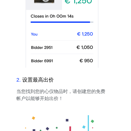
2
.
设置最高出价
当您找到您的心仪物品时，请创建您的免费
帐户以能够开始出价！