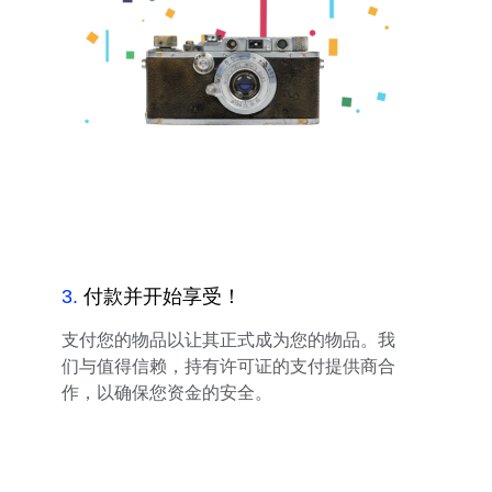
3
.
付款并开始享受！
支付您的物品以让其正式成为您的物品。我
们与值得信赖，持有许可证的支付提供商合
作，以确保您资金的安全。