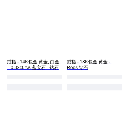
戒指 - 14K包金 黄金, 白金 
戒指 - 18K包金 黄金 - 
-  0.32ct. tw. 蓝宝石 - 钻石
Roos 钻石