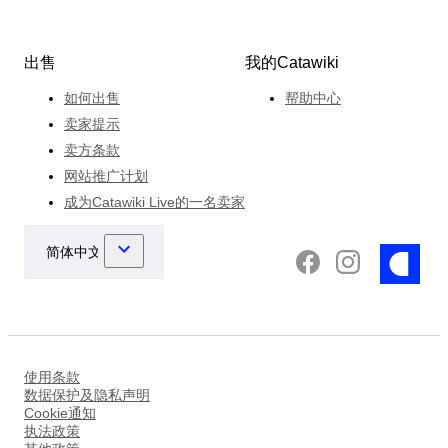
出售
我的Catawiki
如何出售
帮助中心
卖家提示
卖方条款
网站推广计划
成为Catawiki Live的一名卖家
使用条款
数据保护及隐私声明
Cookie通知
执法政策