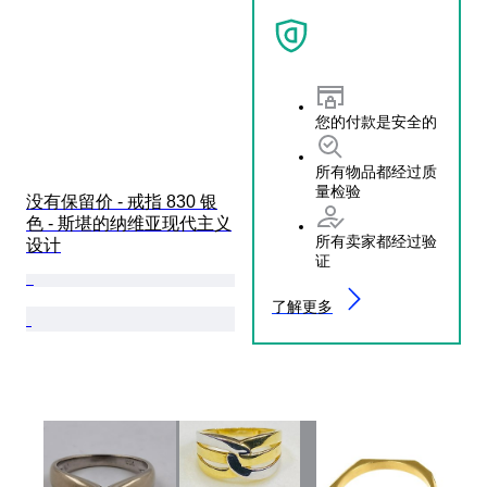
您的付款是安全的
所有物品都经过质
量检验
没有保留价 - 戒指 830 银
色 - 斯堪的纳维亚现代主义
所有卖家都经过验
设计
证
了解更多