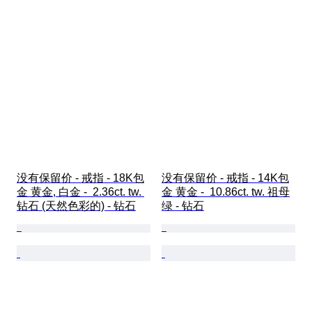
没有保留价 - 戒指 - 18K包
没有保留价 - 戒指 - 14K包
金 黄金, 白金 -  2.36ct. tw. 
金 黄金 -  10.86ct. tw. 祖母
钻石 (天然色彩的) - 钻石
绿 - 钻石