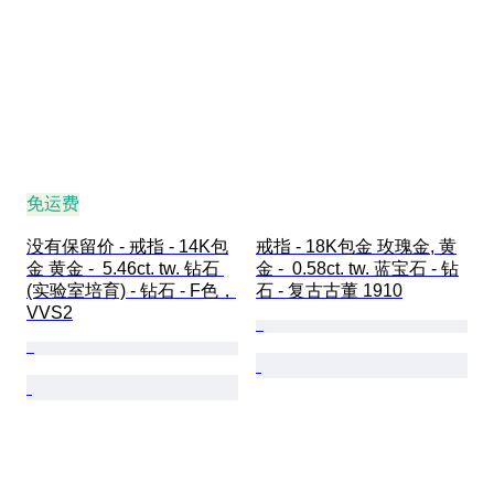
免运费
没有保留价 - 戒指 - 14K包
戒指 - 18K包金 玫瑰金, 黄
金 黄金 -  5.46ct. tw. 钻石 
金 -  0.58ct. tw. 蓝宝石 - 钻
(实验室培育) - 钻石 - F色，
石 - 复古古董 1910
VVS2