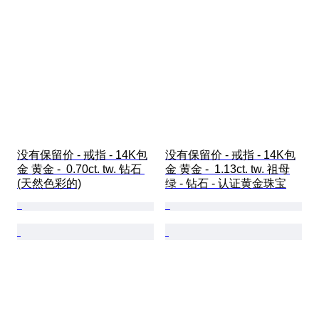
没有保留价 - 戒指 - 14K包
没有保留价 - 戒指 - 14K包
金 黄金 -  0.70ct. tw. 钻石 
金 黄金 -  1.13ct. tw. 祖母
(天然色彩的)
绿 - 钻石 - 认证黄金珠宝