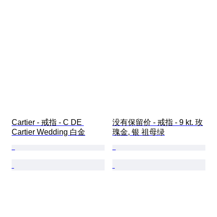
Cartier - 戒指 - C DE 
没有保留价 - 戒指 - 9 kt. 玫
Cartier Wedding 白金
瑰金, 银 祖母绿