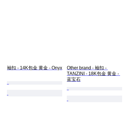
袖扣 - 14K包金 黄金 - Onyx
Other brand - 袖扣 - 
TANZINI - 18K包金 黄金 - 
蓝宝石