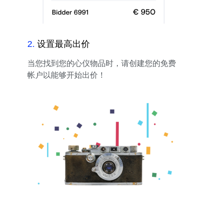
2
.
设置最高出价
当您找到您的心仪物品时，请创建您的免费
帐户以能够开始出价！