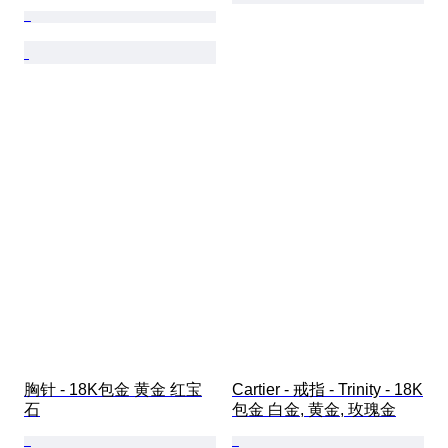
胸针 - 18K包金 黄金 红宝
Cartier - 戒指 - Trinity - 18K
石
包金 白金, 黄金, 玫瑰金