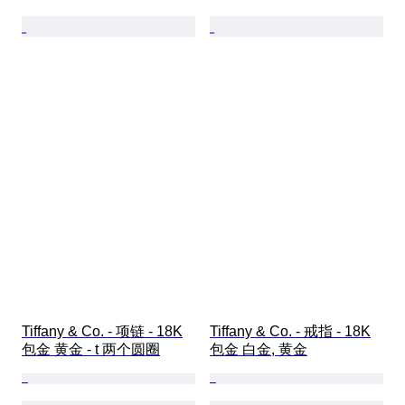
Tiffany & Co. - 项链 - 18K
Tiffany & Co. - 戒指 - 18K
包金 黄金 - t 两个圆圈
包金 白金, 黄金