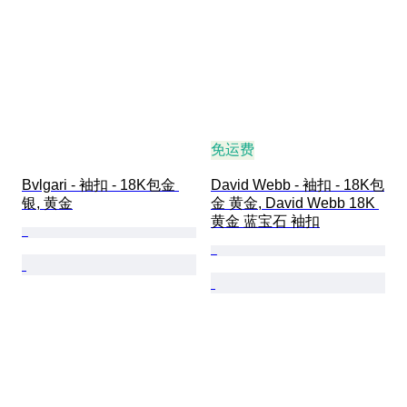
免运费
Bvlgari - 袖扣 - 18K包金 
David Webb - 袖扣 - 18K包
银, 黄金
金 黄金, David Webb 18K 
黄金 蓝宝石 袖扣