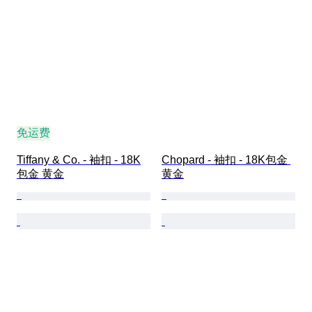
免运费
Tiffany & Co. - 袖扣 - 18K
Chopard - 袖扣 - 18K包金 
包金 黄金
黄金