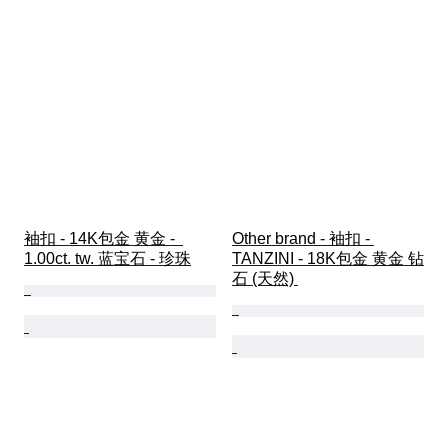
袖扣 - 14K包金 黄金 -  
Other brand - 袖扣 - 
1.00ct. tw. 蓝宝石 - 珍珠
TANZINI - 18K包金 黄金 钻
石 (天然) 