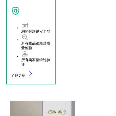
您的付款是安全的
所有物品都经过质
量检验
所有卖家都经过验
证
了解更多