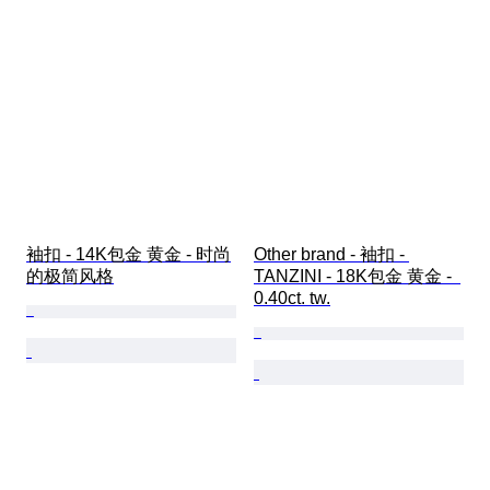
袖扣 - 14K包金 黄金 - 时尚
Other brand - 袖扣 - 
的极简风格
TANZINI - 18K包金 黄金 -  
0.40ct. tw.