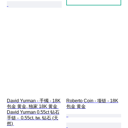
David Yurman - 手镯 - 18K
Roberto Coin - 项链 - 18K
包金 黄金, 独家 18K 黄金 
包金 黄金
David Yurman 0.55ct 钻石
手链 -  0.55ct. tw. 钻石 (天
然) 