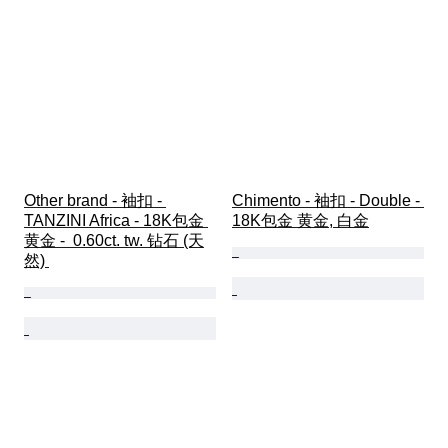
Other brand - 袖扣 - 
Chimento - 袖扣 - Double - 
TANZINI Africa - 18K包金 
18K包金 黄金, 白金
黄金 -  0.60ct. tw. 钻石 (天
然) 