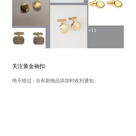
+
11
关注黄金袖扣
绝不错过 - 当有新物品添加时收到通知。