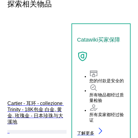
探索相关物品
Catawiki买家保障
您的付款是安全的
所有物品都经过质
量检验
Cartier - 耳环 - collezione 
Trinity - 18K包金 白金, 黄
所有卖家都经过验
金, 玫瑰金 - 日本珍珠与大
证
溪地
了解更多