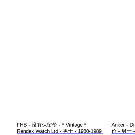
FHB - 没有保留价 - * Vintage * 
Anker - D
Rendex Watch Ltd - 男士 - 1980-1989 
价 - 男士 -