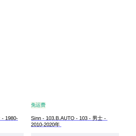
免运费
 - 1980-
Sinn - 103.B.AUTO - 103 - 男士 - 
2010-2020年 