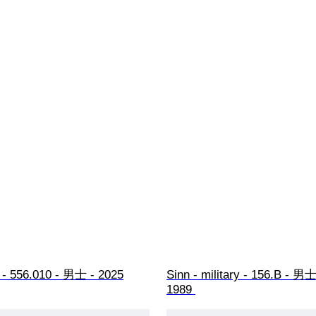
6 - 556.010 - 男士 - 2025
Sinn - military - 156.B - 男士
1989 