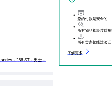
您的付款是安全的
所有物品都经过质量
所有卖家都经过验证
了解更多
 series - 256.ST - 男士 - 
 