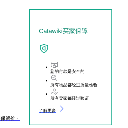
Catawiki买家保障
您的付款是安全的
所有物品都经过质量检验
所有卖家都经过验证
了解更多
没有保留价 - 