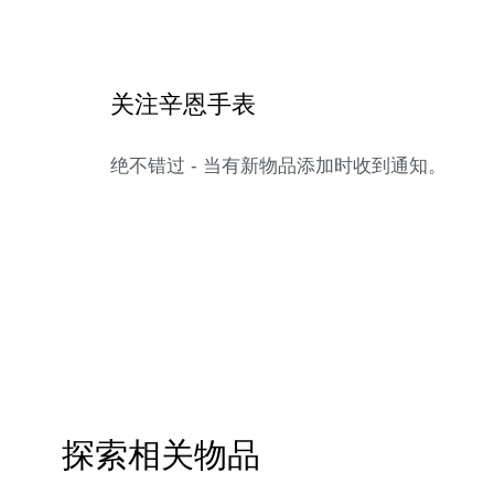
关注辛恩手表
绝不错过 - 当有新物品添加时收到通知。
探索相关物品