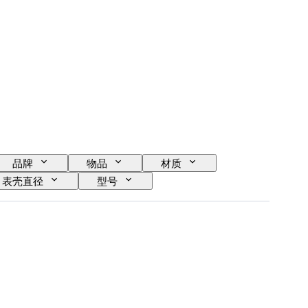
品牌
物品
材质
表壳直径
型号