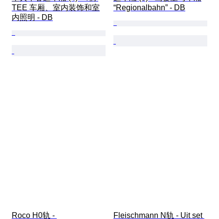
TEE 车厢、室内装饰和室
“Regionalbahn” - DB
内照明 - DB
Roco H0轨 - 
Fleischmann N轨 - Uit set 