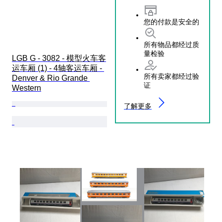
您的付款是安全的
所有物品都经过质
量检验
LGB G - 3082 - 模型火车客
运车厢 (1) - 4轴客运车厢 - 
所有卖家都经过验
Denver & Rio Grande 
证
Western
了解更多