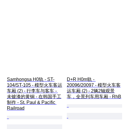
Samhongsa H0轨 - ST-
D+R H0m轨 - 
104/ST-105 - 模型火车客运
20096/20097 - 模型火车客
车厢 (2) - 行李车与客车 - 
运车厢 (2) - 2辆2轴观景
未镀漆的黄铜 - 在韩国手工
车，全景列车用车厢 - RhB
制作 - St. Paul & Pacific 
Railroad