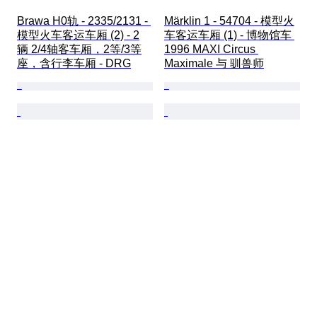
Brawa H0轨 - 2335/2131 - 
Märklin 1 - 54704 - 模型火
模型火车客运车厢 (2) - 2
车客运车厢 (1) - 博物馆车 
辆 2/4轴客车厢，2等/3等
1996 MAXI Circus 
座，含行李车厢 - DRG
Maximale 与 驯兽师