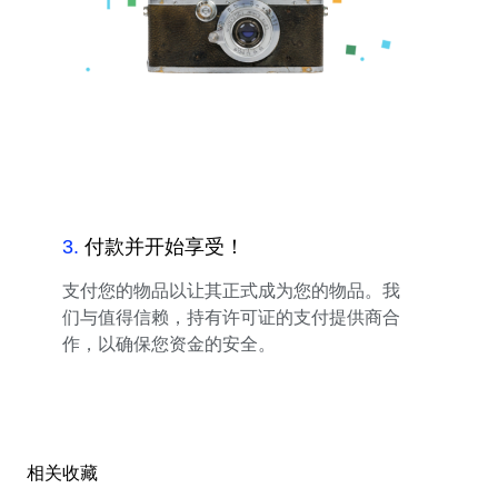
3
.
付款并开始享受！
支付您的物品以让其正式成为您的物品。我
们与值得信赖，持有许可证的支付提供商合
作，以确保您资金的安全。
相关收藏