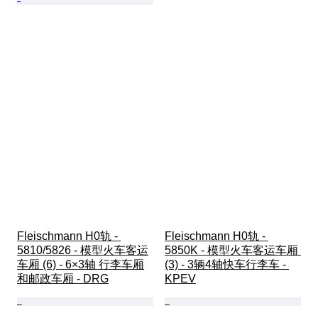
Fleischmann H0轨 - 
Fleischmann H0轨 - 
5810/5826 - 模型火车客运
5850K - 模型火车客运车厢 
车厢 (6) - 6×3轴 行李车厢
(3) - 3辆4轴快车行李车 - 
和邮政车厢 - DRG
KPEV