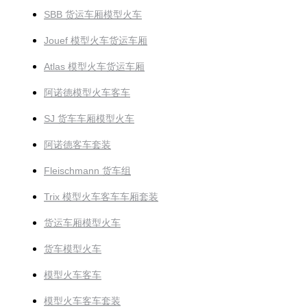
SBB 货运车厢模型火车
Jouef 模型火车货运车厢
Atlas 模型火车货运车厢
阿诺德模型火车客车
SJ 货车车厢模型火车
阿诺德客车套装
Fleischmann 货车组
Trix 模型火车客车车厢套装
货运车厢模型火车
货车模型火车
模型火车客车
模型火车客车套装