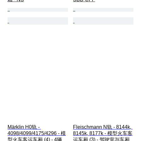
Märklin H0轨 - 
Fleischmann N轨 - 8144k, 
4098/4099/4175/4296 - 模
8145k, 8177k - 模型火车客
型火车客运车厢 (4) - 4辆 
运车厢 (3) - 驾驶室与车厢