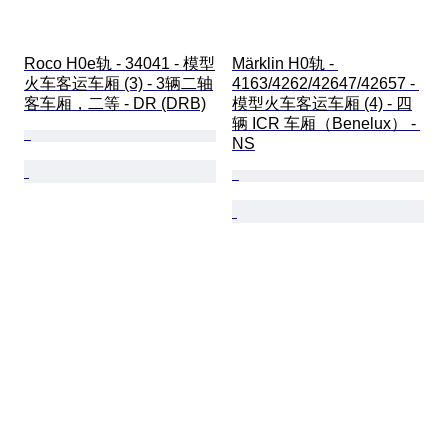
Roco H0e轨 - 34041 - 模型
Märklin H0轨 - 
火车客运车厢 (3) - 3辆二轴
4163/4262/42647/42657 - 
客车厢，二等 - DR (DRB)
模型火车客运车厢 (4) - 四
辆 ICR 车厢（Benelux） - 
NS