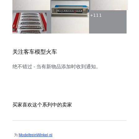
+
111
关注客车模型火车
绝不错过 - 当有新物品添加时收到通知。
买家喜欢这个系列中的卖家
为
ModeltreinWinkel·nl