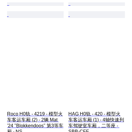
Roco H0轨 - 4219 - 模型火
HAG H0轨 - 420 - 模型火
车客运车厢 (2) - 2辆 Mat 
车客运车厢 (1) - 4轴快速列
'24 "Blokkendoos" 第3等车
车驾驶室车厢，二等座 - 
厢 - NS
SBB-CFF