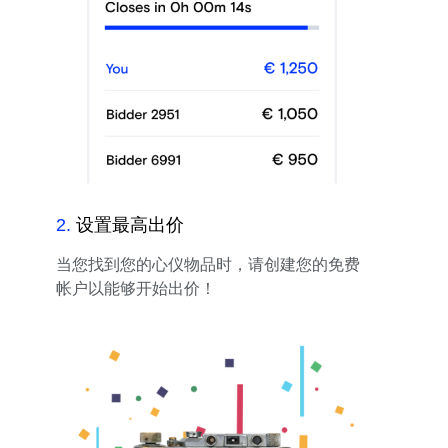
2
.
设置最高出价
当您找到您的心仪物品时，请创建您的免费
帐户以能够开始出价！