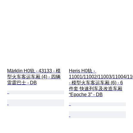
Märklin H0轨 - 43133 - 模
Heris H0轨 - 
型火车客运车厢 (4) - 四辆
11001/11002/11003/11004/11
雷霆巴士 - DB
- 模型火车客运车厢 (6) - 6
件套 快速列车及改造车厢
“Epoche 3” - DB