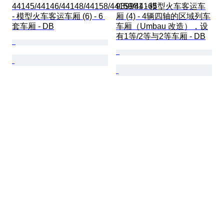
44145/44146/44148/44158/44159/44165 
939981 - 模型火车客运车
- 模型火车客运车厢 (6) - 6 
厢 (4) - 4辆四轴的区域列车
套车厢 - DB
车厢（Umbau 改造），设
有1等/2等与2等车厢 - DB