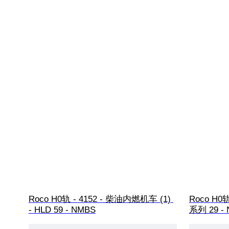
Roco H0轨 - 4152 - 柴油内燃机车 (1) 
Roco H0轨
- HLD 59 - NMBS
系列 29 -