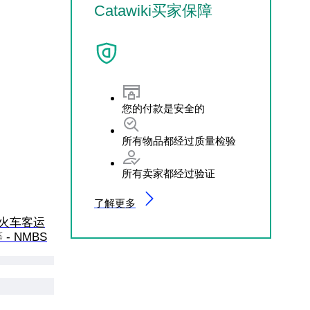
Catawiki买家保障
您的付款是安全的
所有物品都经过质量检验
所有卖家都经过验证
了解更多
 模型火车客运
 - NMBS