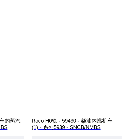
带煤水车的蒸汽
Roco H0轨 - 59430 - 柴油内燃机车 
MBS
(1) - 系列5939 - SNCB/NMBS