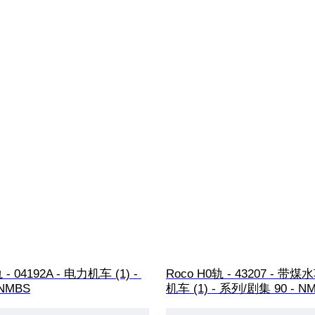
 - 04192A - 电力机车 (1) - 
Roco H0轨 - 43207 - 
 NMBS
机车 (1) - 系列/剧集 90 - N