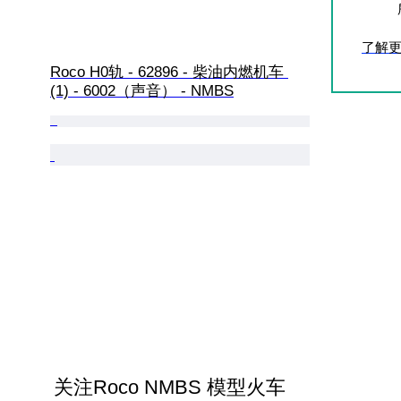
了解
Roco H0轨 - 62896 - 柴油内燃机车 
(1) - 6002（声音） - NMBS
关注Roco NMBS 模型火车