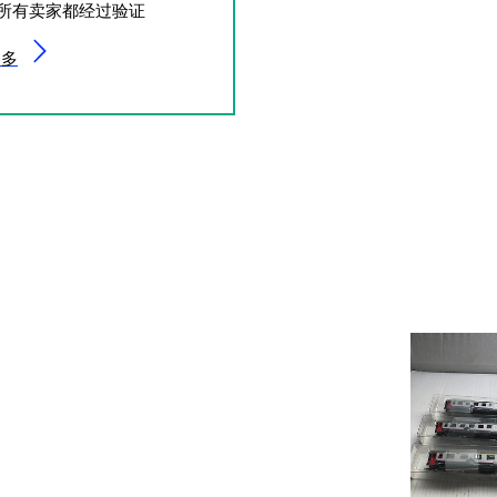
所有卖家都经过验证
更多