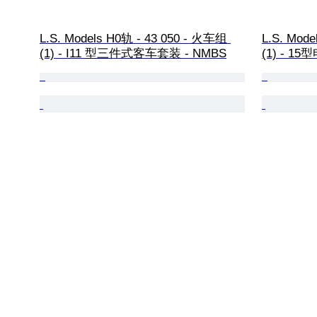
L.S. Models H0轨 - 43 050 - 火车组 
L.S. Mod
(1) - I11 型三件式客车套装 - NMBS
(1) - 15