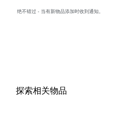
绝不错过 - 当有新物品添加时收到通知。
探索相关物品