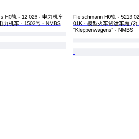
els H0轨 - 12 026 - 电力机车 
Fleischmann H0轨 - 5213 02
型电力机车 - 1502号 - NMBS
01K - 模型火车货运车厢 (2) 
“Kleppenwagens” - NMBS