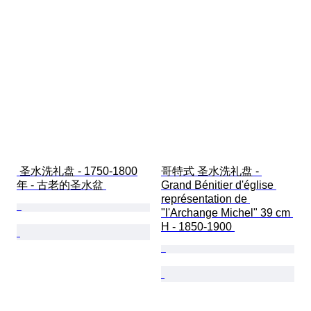
 圣水洗礼盘 - 1750-1800
哥特式 圣水洗礼盘 - 
年 - 古老的圣水盆 
Grand Bénitier d'église 
représentation de 
"l'Archange Michel" 39 cm 
H - 1850-1900 