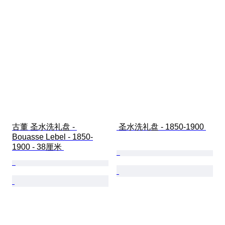
古董 圣水洗礼盘 - 
 圣水洗礼盘 - 1850-1900 
Bouasse Lebel - 1850-
1900 - 38厘米 