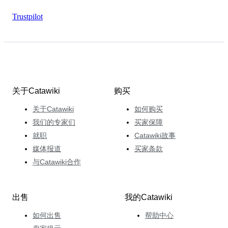
Trustpilot
关于Catawiki
购买
关于Catawiki
如何购买
我们的专家们
买家保障
就职
Catawiki故事
媒体报道
买家条款
与Catawiki合作
出售
我的Catawiki
如何出售
帮助中心