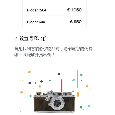
2
.
设置最高出价
当您找到您的心仪物品时，请创建您的免费
帐户以能够开始出价！