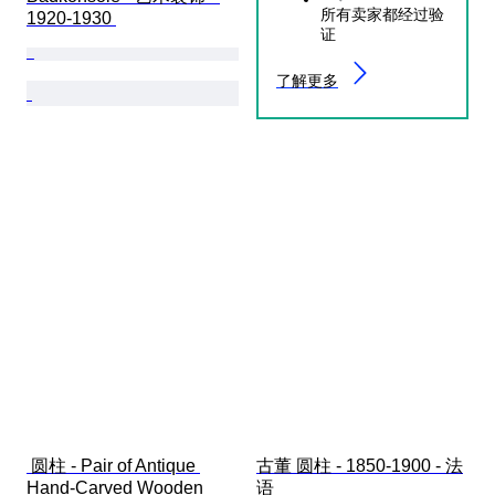
所有卖家都经过验
1920-1930 
证
了解更多
 圆柱 - Pair of Antique 
古董 圆柱 - 1850-1900 - 法
Hand-Carved Wooden 
语 