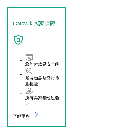
Catawiki买家保障
您的付款是安全的
所有物品都经过质
量检验
所有卖家都经过验
证
了解更多