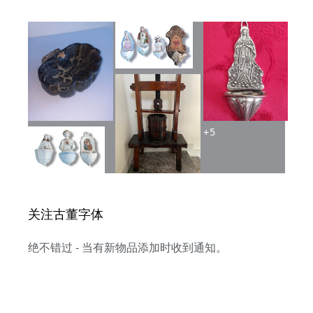
+
5
关注古董字体
绝不错过 - 当有新物品添加时收到通知。