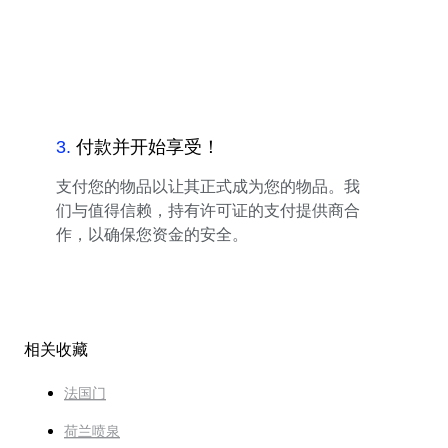
3
.
付款并开始享受！
支付您的物品以让其正式成为您的物品。我
们与值得信赖，持有许可证的支付提供商合
作，以确保您资金的安全。
相关收藏
法国门
荷兰喷泉