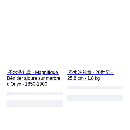
 圣水洗礼盘 - Magnifique 
 圣水洗礼盘 - 20世纪 - 
Bénitier ajouré sur marbre 
25.8 cm - 1.8 kg 
d'Onyx - 1850-1900 