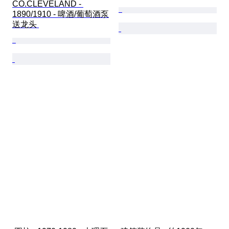
CO.CLEVELAND - 
1890/1910 - 啤酒/葡萄酒泵
送龙头 