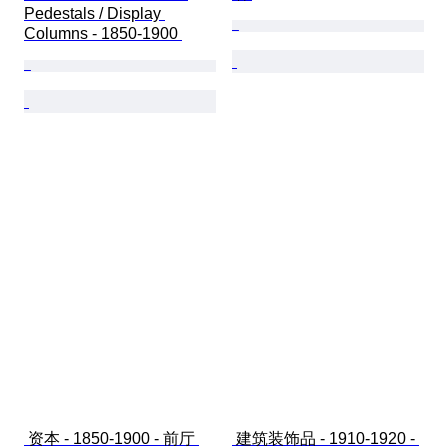
Pedestals / Display 
Columns - 1850-1900 
 资本 - 1850-1900 - 前厅 
 建筑装饰品 - 1910-1920 - 