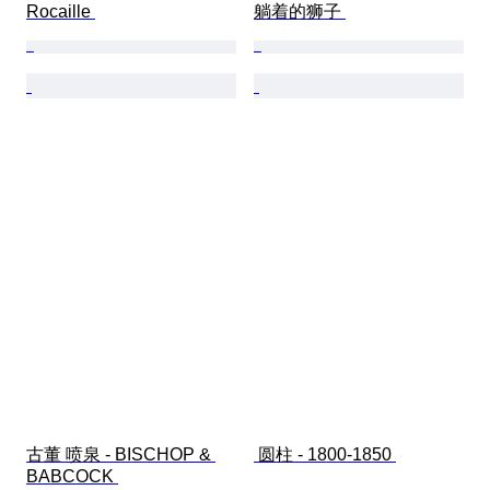
Rocaille 
躺着的狮子 
古董 喷泉 - BISCHOP & 
 圆柱 - 1800-1850 
BABCOCK 