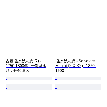
古董 圣水洗礼盘 (2) - 
 圣水洗礼盘 - Salvatore 
1750-1800年 - 一对圣水
Marchi (XIX-XX) - 1850-
盆，长40厘米 
1900 