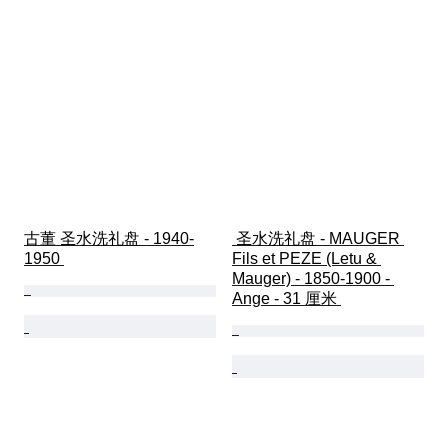
古董 圣水洗礼盘 - 1940-
 圣水洗礼盘 - MAUGER 
1950 
Fils et PEZE (Letu & 
Mauger) - 1850-1900 - 
Ange - 31 厘米 