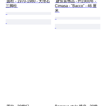
 圆柱 - 1970-1980 - 大理石
 建筑装饰品 - 约1900年 - 
三脚柱 
Cimasa - "Bacco" - 46 厘
米 