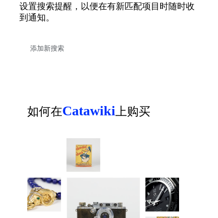
设置搜索提醒，以便在有新匹配项目时随时收
到通知。
Catawiki
如何在
上购买