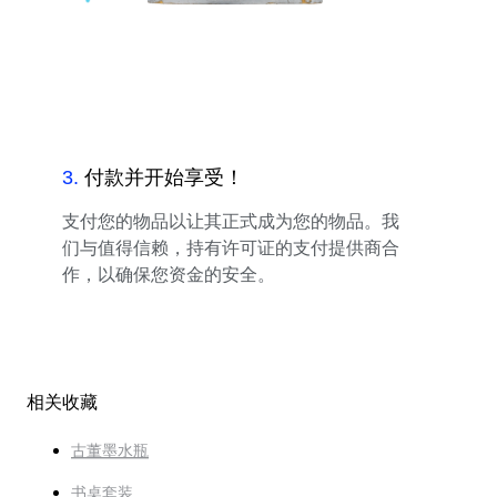
3
.
付款并开始享受！
支付您的物品以让其正式成为您的物品。我
们与值得信赖，持有许可证的支付提供商合
作，以确保您资金的安全。
相关收藏
古董墨水瓶
书桌套装