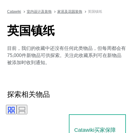
Catawiki
室内设计及装饰
家居及花园装饰
英国镇纸
英国镇纸
目前，我们的收藏中还没有任何此类物品，但每周都会有
75,000件新物品可供探索。关注此收藏系列可在新物品
被添加时收到通知。
探索相关物品
Catawiki买家保障