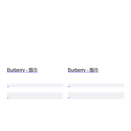
Burberry - 围巾
Burberry - 围巾