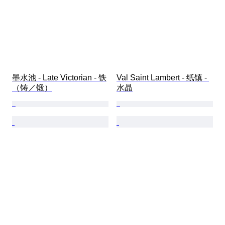
墨水池 - Late Victorian - 铁
Val Saint Lambert - 纸镇 - 
（铸／锻）
水晶