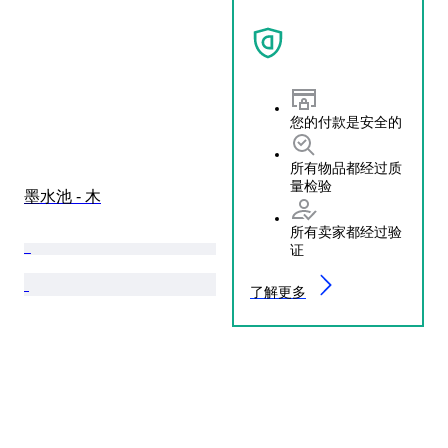
您的付款是安全的
所有物品都经过质
量检验
墨水池 - 木
所有卖家都经过验
证
了解更多