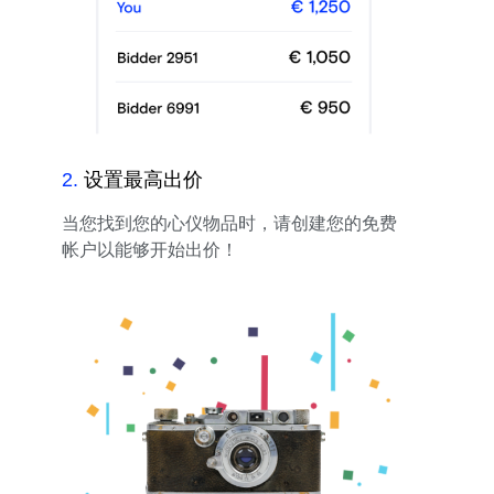
2
.
设置最高出价
当您找到您的心仪物品时，请创建您的免费
帐户以能够开始出价！