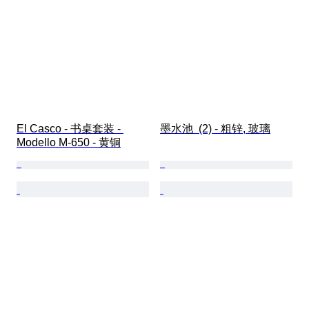
El Casco - 书桌套装 - 
墨水池  (2) - 粗锌, 玻璃
Modello M-650 - 黄铜