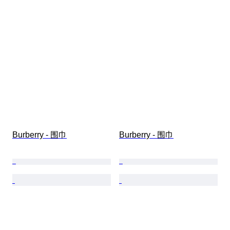
Burberry - 围巾
Burberry - 围巾