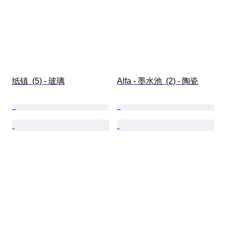
纸镇  (5) - 玻璃
Alfa - 墨水池  (2) - 陶瓷