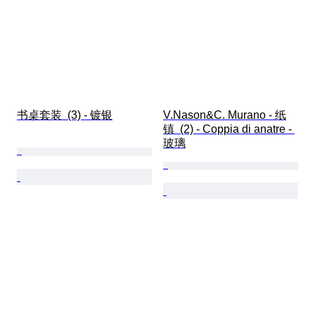
书桌套装  (3) - 镀银
V.Nason&C. Murano - 纸
镇  (2) - Coppia di anatre - 
玻璃