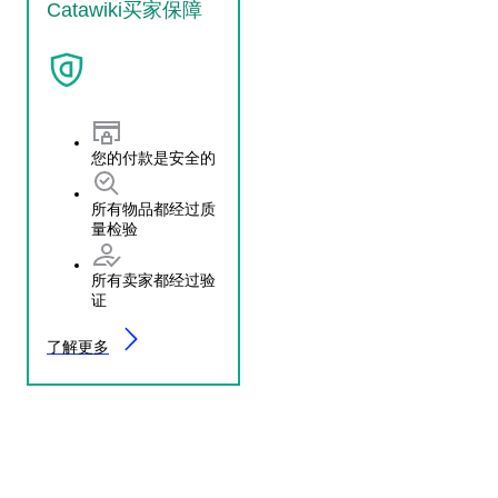
Catawiki买家保障
您的付款是安全的
所有物品都经过质
量检验
所有卖家都经过验
证
了解更多