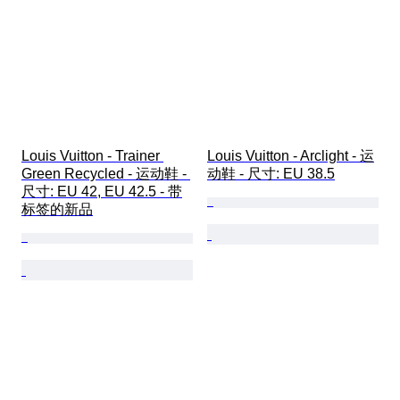
Louis Vuitton - Trainer 
Louis Vuitton - Arclight - 运
Green Recycled - 运动鞋 - 
动鞋 - 尺寸: EU 38.5
尺寸: EU 42, EU 42.5 - 带
标签的新品