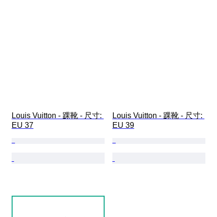
Louis Vuitton - 踝靴 - 尺寸: 
Louis Vuitton - 踝靴 - 尺寸: 
EU 37
EU 39