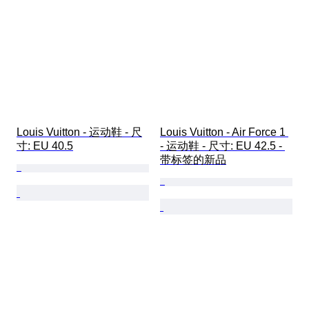
Louis Vuitton - 运动鞋 - 尺
Louis Vuitton - Air Force 1 
寸: EU 40.5
- 运动鞋 - 尺寸: EU 42.5 - 
带标签的新品