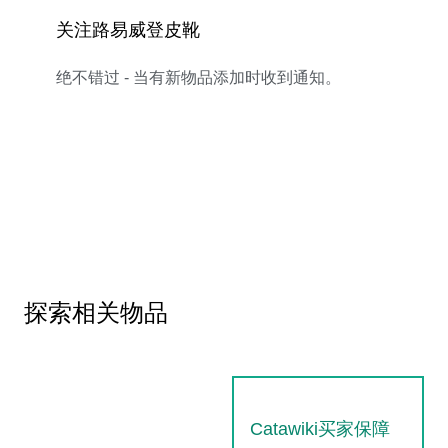
关注路易威登皮靴
绝不错过 - 当有新物品添加时收到通知。
探索相关物品
Catawiki买家保障