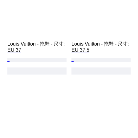
Louis Vuitton - 拖鞋 - 尺寸: 
Louis Vuitton - 拖鞋 - 尺寸: 
EU 37
EU 37.5