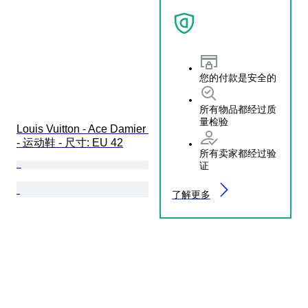
您的付款是安全的
所有物品都经过质
量检验
Louis Vuitton - Ace Damier 
- 运动鞋 - 尺寸: EU 42
所有卖家都经过验
证
了解更多