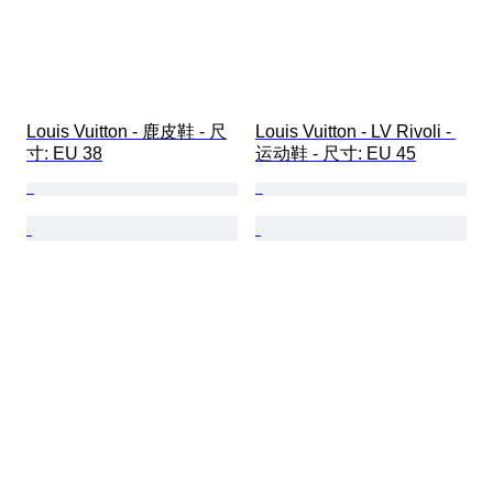
Louis Vuitton - 鹿皮鞋 - 尺
Louis Vuitton - LV Rivoli - 
寸: EU 38
运动鞋 - 尺寸: EU 45