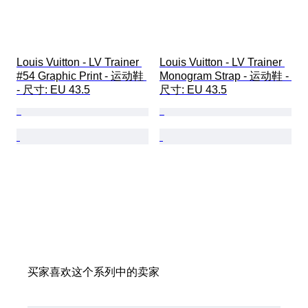
Louis Vuitton - LV Trainer 
Louis Vuitton - LV Trainer 
#54 Graphic Print - 运动鞋 
Monogram Strap - 运动鞋 - 
- 尺寸: EU 43.5
尺寸: EU 43.5
买家喜欢这个系列中的卖家