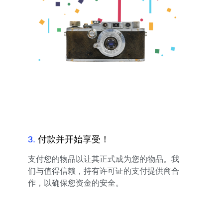
3
.
付款并开始享受！
支付您的物品以让其正式成为您的物品。我
们与值得信赖，持有许可证的支付提供商合
作，以确保您资金的安全。