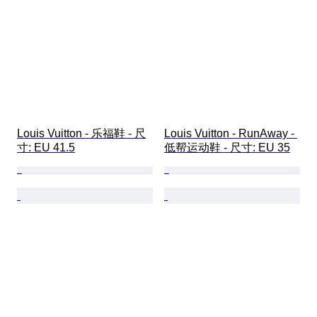
Louis Vuitton - 乐福鞋 - 尺
Louis Vuitton - RunAway - 
寸: EU 41.5
低帮运动鞋 - 尺寸: EU 35