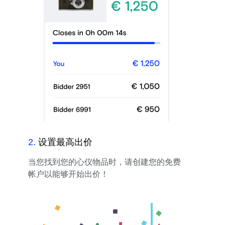
2
.
设置最高出价
当您找到您的心仪物品时，请创建您的免费
帐户以能够开始出价！