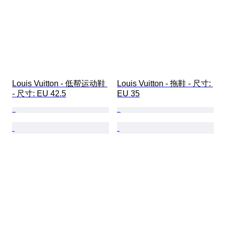
Louis Vuitton - 低帮运动鞋 
Louis Vuitton - 拖鞋 - 尺寸: 
- 尺寸: EU 42.5
EU 35