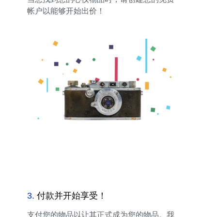
帐户以能够开始出价！
3
.
付款并开始享受！
支付您的物品以让其正式成为您的物品。我