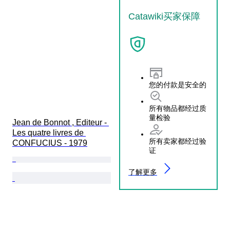
Catawiki买家保障
您的付款是安全的
所有物品都经过质
量检验
Jean de Bonnot , Editeur - 
Les quatre livres de 
所有卖家都经过验
CONFUCIUS - 1979
证
了解更多