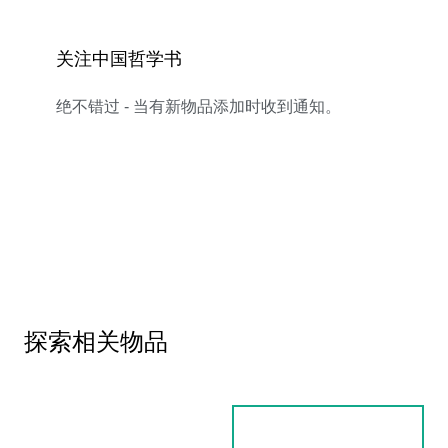
关注中国哲学书
绝不错过 - 当有新物品添加时收到通知。
探索相关物品