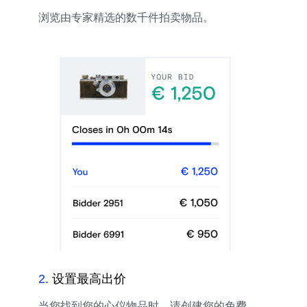
浏览由专家精选的数千件拍卖物品。
2
.
设置最高出价
当您找到您的心仪物品时，请创建您的免费