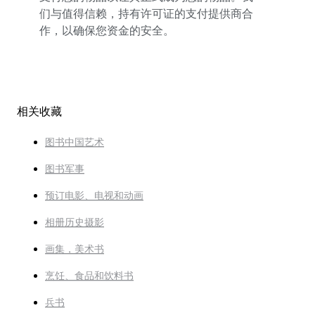
们与值得信赖，持有许可证的支付提供商合
作，以确保您资金的安全。
相关收藏
图书中国艺术
图书军事
预订电影、电视和动画
相册历史摄影
画集，美术书
烹饪、食品和饮料书
兵书