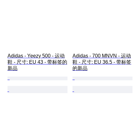
Adidas - Yeezy 500 - 运动
Adidas - 700 MNVN - 运动
鞋 - 尺寸: EU 43 - 带标签的
鞋 - 尺寸: EU 36.5 - 带标签
新品
的新品