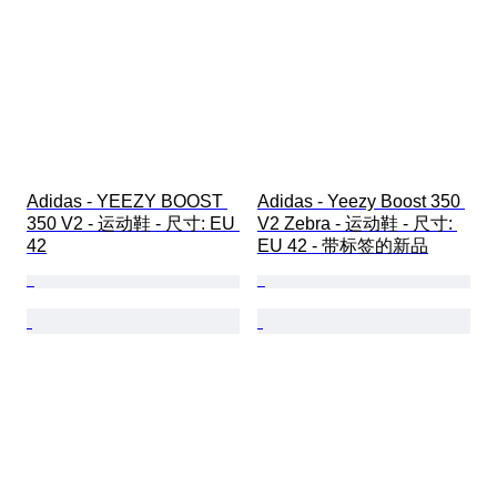
Adidas - YEEZY BOOST 
Adidas - Yeezy Boost 350 
350 V2 - 运动鞋 - 尺寸: EU 
V2 Zebra - 运动鞋 - 尺寸: 
42
EU 42 - 带标签的新品