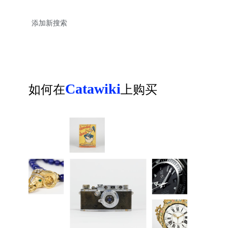
Catawiki
如何在
上购买