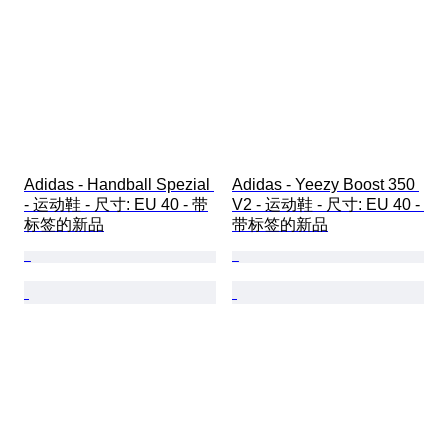
Adidas - Handball Spezial 
Adidas - Yeezy Boost 350 
- 运动鞋 - 尺寸: EU 40 - 带
V2 - 运动鞋 - 尺寸: EU 40 - 
标签的新品
带标签的新品