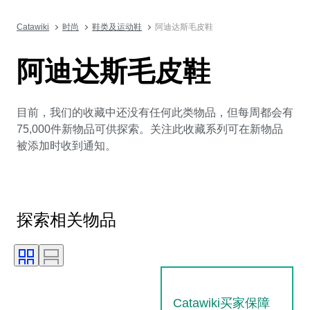
Catawiki
时尚
鞋类及运动鞋
阿迪达斯毛皮鞋
阿迪达斯毛皮鞋
目前，我们的收藏中还没有任何此类物品，但每周都会有
75,000件新物品可供探索。关注此收藏系列可在新物品
被添加时收到通知。
探索相关物品
Catawiki买家保障