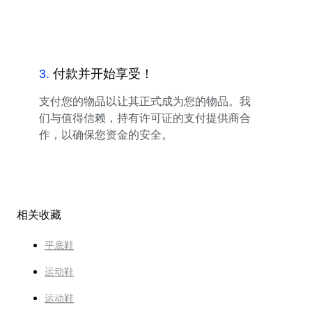
3
.
付款并开始享受！
支付您的物品以让其正式成为您的物品。我
们与值得信赖，持有许可证的支付提供商合
作，以确保您资金的安全。
相关收藏
平底鞋
运动鞋
运动鞋