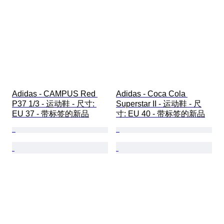
Adidas - CAMPUS Red 
Adidas - Coca Cola 
P37 1/3 - 运动鞋 - 尺寸: 
Superstar II - 运动鞋 - 尺
EU 37 - 带标签的新品
寸: EU 40 - 带标签的新品