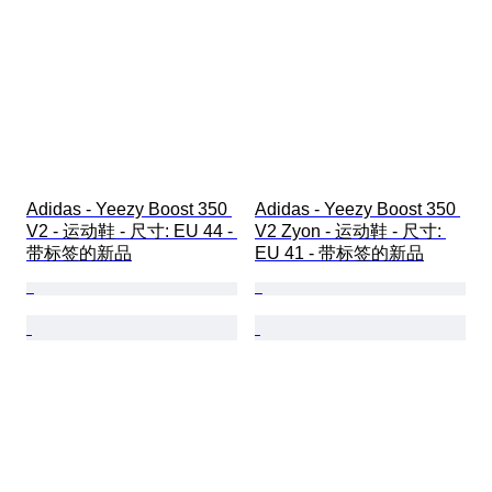
Adidas - Yeezy Boost 350 
Adidas - Yeezy Boost 350 
V2 - 运动鞋 - 尺寸: EU 44 - 
V2 Zyon - 运动鞋 - 尺寸: 
带标签的新品
EU 41 - 带标签的新品