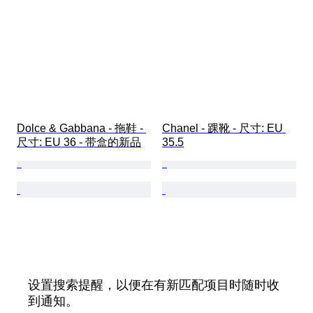
Dolce & Gabbana - 拖鞋 - 
Chanel - 踝靴 - 尺寸: EU 
尺寸: EU 36 - 带盒的新品
35.5
设置搜索提醒，以便在有新匹配项目时随时收
到通知。