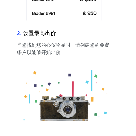
2
.
设置最高出价
当您找到您的心仪物品时，请创建您的免费
帐户以能够开始出价！