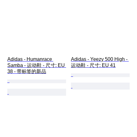
Adidas - Humanrace 
Adidas - Yeezy 500 High - 
Samba - 运动鞋 - 尺寸: EU 
运动鞋 - 尺寸: EU 41
38 - 带标签的新品