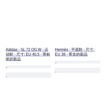
Adidas - SL 72 OG W - 运
Hermès - 平底鞋 - 尺寸: 
动鞋 - 尺寸: EU 40.5 - 带标
EU 38 - 带盒的新品
签的新品