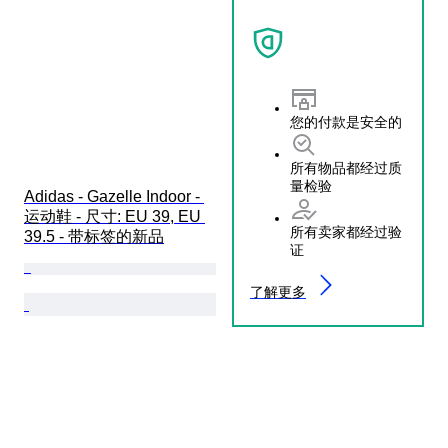
您的付款是安全的
所有物品都经过质
量检验
Adidas - Gazelle Indoor - 
运动鞋 - 尺寸: EU 39, EU 
所有卖家都经过验
39.5 - 带标签的新品
证
了解更多