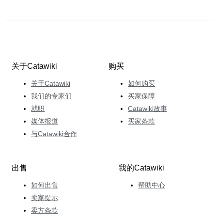
关于Catawiki
购买
关于Catawiki
如何购买
我们的专家们
买家保障
就职
Catawiki故事
媒体报道
买家条款
与Catawiki合作
出售
我的Catawiki
如何出售
帮助中心
卖家提示
卖方条款