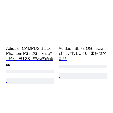
Adidas - CAMPUS Black 
Adidas - SL 72 OG - 运动
Phantom P38 2/3 - 运动鞋 
鞋 - 尺寸: EU 40 - 带标签的
- 尺寸: EU 38 - 带标签的新
新品
品