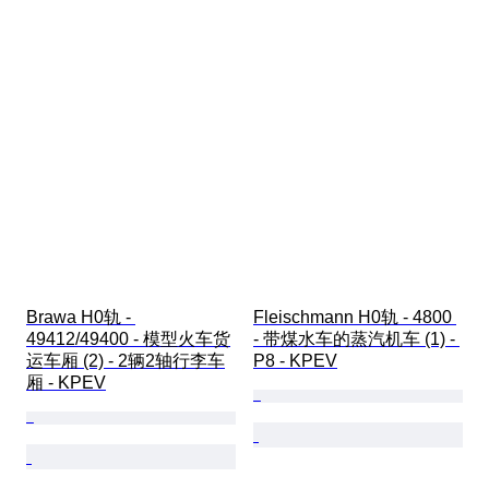
Brawa H0轨 - 
Fleischmann H0轨 - 4800 
49412/49400 - 模型火车货
- 带煤水车的蒸汽机车 (1) - 
运车厢 (2) - 2辆2轴行李车
P8 - KPEV
厢 - KPEV