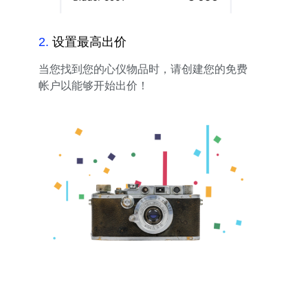
2
.
设置最高出价
当您找到您的心仪物品时，请创建您的免费
帐户以能够开始出价！