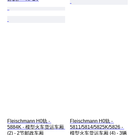
Fleischmann H0轨 - 
Fleischmann H0轨 - 
5884K - 模型火车货运车厢 
5811/5814/5825K/5826 - 
(2) - 2节邮政车厢 
模型火车货运车厢 (4) - 3辆