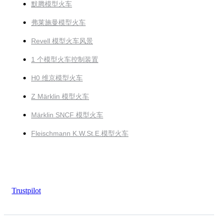
默腾模型火车
弗莱施曼模型火车
Revell 模型火车风景
1 个模型火车控制装置
H0 维京模型火车
Z Märklin 模型火车
Märklin SNCF 模型火车
Fleischmann K.W.St.E.模型火车
Trustpilot