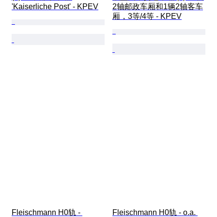
'Kaiserliche Post' - KPEV
2轴邮政车厢和1辆2轴客车
厢，3等/4等 - KPEV
Fleischmann H0轨 - 
Fleischmann H0轨 - o.a. 