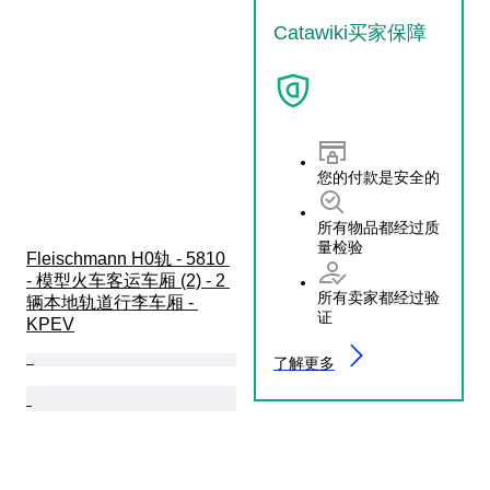
Catawiki买家保障
您的付款是安全的
所有物品都经过质
量检验
Fleischmann H0轨 - 5810 
- 模型火车客运车厢 (2) - 2 
所有卖家都经过验
辆本地轨道行李车厢 - 
证
KPEV
了解更多