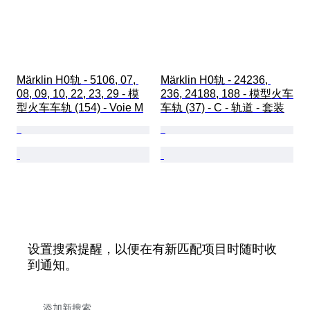
Märklin H0轨 - 5106, 07, 
Märklin H0轨 - 24236, 
08, 09, 10, 22, 23, 29 - 模
236, 24188, 188 - 模型火车
型火车车轨 (154) - Voie M
车轨 (37) - C - 轨道 - 套装
设置搜索提醒，以便在有新匹配项目时随时收
到通知。