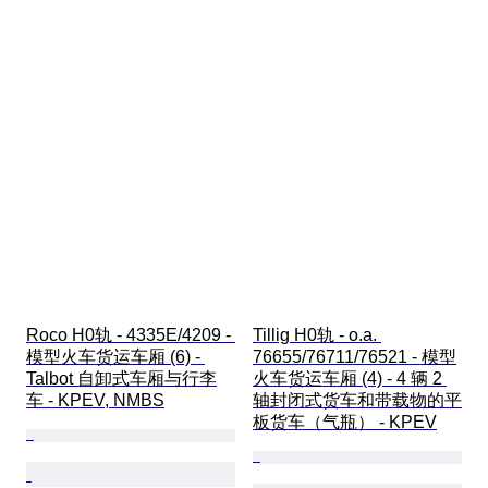
Roco H0轨 - 4335E/4209 - 
Tillig H0轨 - o.a. 
模型火车货运车厢 (6) - 
76655/76711/76521 - 模型
Talbot 自卸式车厢与行李
火车货运车厢 (4) - 4 辆 2 
车 - KPEV, NMBS
轴封闭式货车和带载物的平
板货车（气瓶） - KPEV