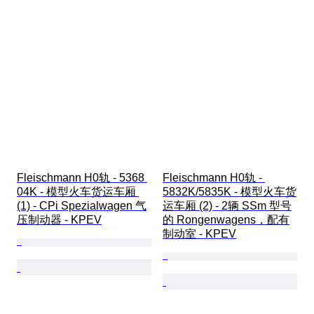
Fleischmann H0轨 - 5368 
Fleischmann H0轨 - 
04K - 模型火车货运车厢 
5832K/5835K - 模型火车货
(1) - CPi Spezialwagen 气
运车厢 (2) - 2辆 SSm 型号
压制动器 - KPEV
的 Rongenwagens，配有
制动室 - KPEV