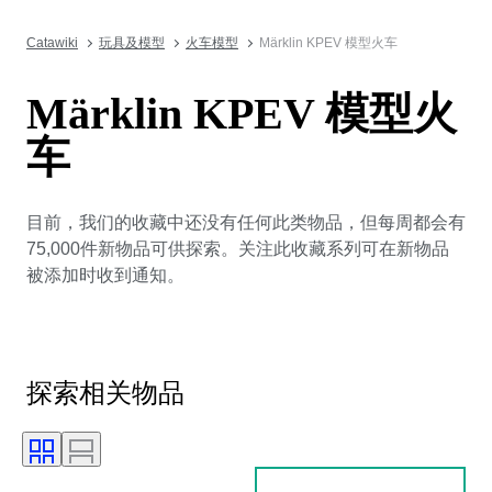
Catawiki
玩具及模型
火车模型
Märklin KPEV 模型火车
Märklin KPEV 模型火
车
目前，我们的收藏中还没有任何此类物品，但每周都会有
75,000件新物品可供探索。关注此收藏系列可在新物品
被添加时收到通知。
探索相关物品