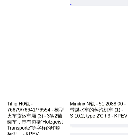
Tillig H0轨 - 
Minitrix N轨 - 51 2088 00 - 
76679/76641/76554 - 模型
带煤水车的蒸汽机车 (1) - 
火车货运车厢 (3) - 3辆2轴
S 10.2, type 2'C h3 - KPEV
罐车，带有包括“Holzgeist 
Transporte”等字样的印刷
标识。 - KPEV