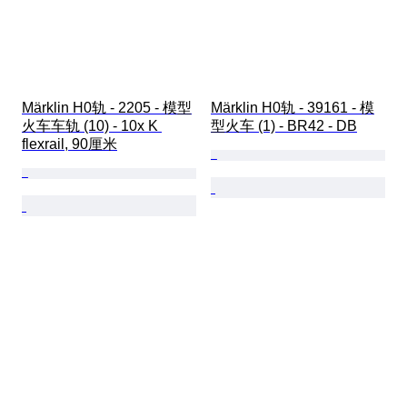
Märklin H0轨 - 2205 - 模型
Märklin H0轨 - 39161 - 模
火车车轨 (10) - 10x K 
型火车 (1) - BR42 - DB
flexrail, 90厘米