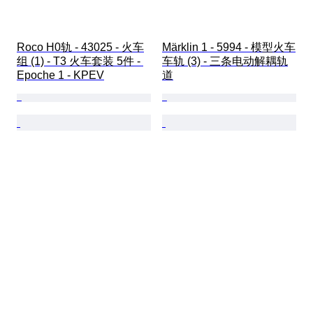
Roco H0轨 - 43025 - 火车
Märklin 1 - 5994 - 模型火车
组 (1) - T3 火车套装 5件 - 
车轨 (3) - 三条电动解耦轨
Epoche 1 - KPEV
道