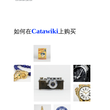
Catawiki
如何在
上购买