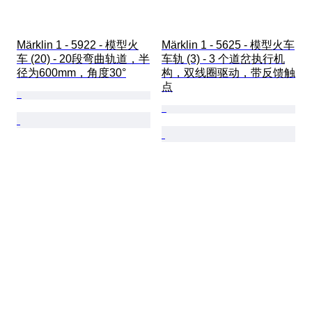
Märklin 1 - 5922 - 模型火
Märklin 1 - 5625 - 模型火车
车 (20) - 20段弯曲轨道，半
车轨 (3) - 3 个道岔执行机
径为600mm，角度30°
构，双线圈驱动，带反馈触
点