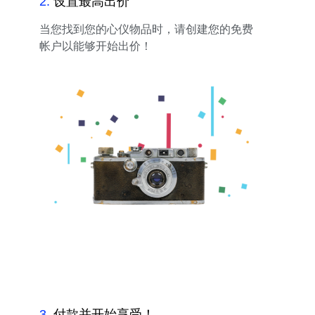
2
.
设置最高出价
当您找到您的心仪物品时，请创建您的免费
帐户以能够开始出价！
3
.
付款并开始享受！