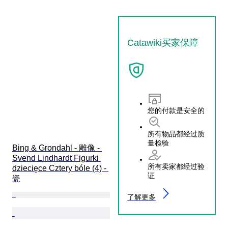
Catawiki买家保障
您的付款是安全的
所有物品都经过质
量检验
Bing & Grondahl - 雕像 - 
Svend Lindhardt Figurki 
所有卖家都经过验
dziecięce Cztery bóle (4) - 
证
瓷
了解更多