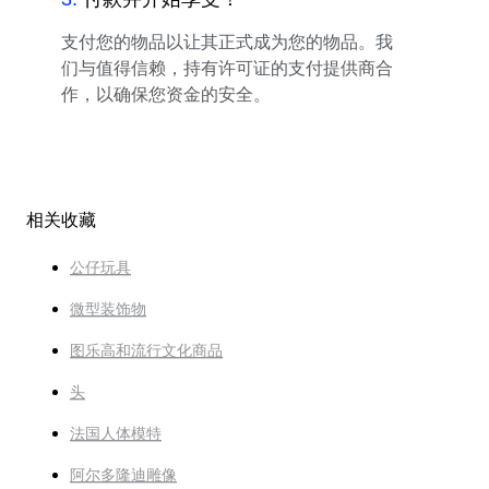
支付您的物品以让其正式成为您的物品。我
们与值得信赖，持有许可证的支付提供商合
作，以确保您资金的安全。
相关收藏
公仔玩具
微型装饰物
图乐高和流行文化商品
头
法国人体模特
阿尔多隆迪雕像