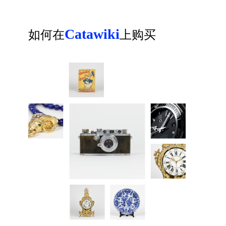
Catawiki
如何在
上购买