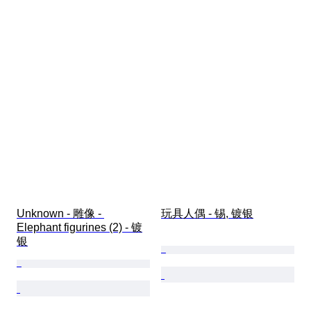
Unknown - 雕像 - 
玩具人偶 - 锡, 镀银
Elephant figurines (2) - 镀
银