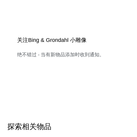
关注Bing & Grondahl 小雕像
绝不错过 - 当有新物品添加时收到通知。
探索相关物品