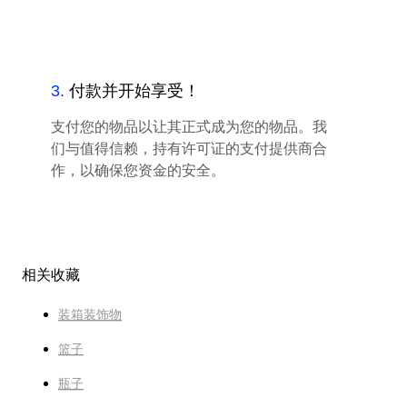
3
.
付款并开始享受！
支付您的物品以让其正式成为您的物品。我
们与值得信赖，持有许可证的支付提供商合
作，以确保您资金的安全。
相关收藏
装箱装饰物
篮子
瓶子