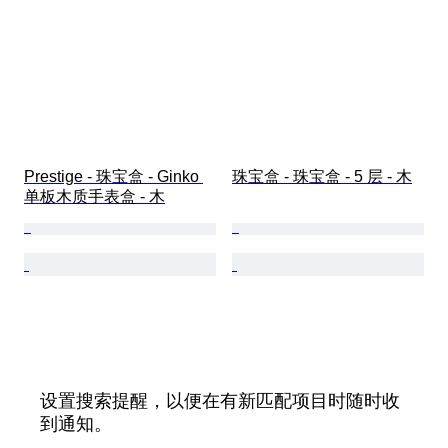
Prestige - 珠宝盒 - Ginko 
珠宝盒 - 珠宝盒 - 5 层 - 木
单板木质手表盒 - 木
设置搜索提醒，以便在有新匹配项目时随时收
到通知。