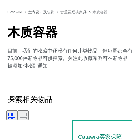
Catawiki
室内设计及装饰
古董及经典家具
木质容器
木质容器
目前，我们的收藏中还没有任何此类物品，但每周都会有
75,000件新物品可供探索。关注此收藏系列可在新物品
被添加时收到通知。
探索相关物品
Catawiki买家保障