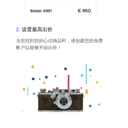
2
.
设置最高出价
当您找到您的心仪物品时，请创建您的免费
帐户以能够开始出价！