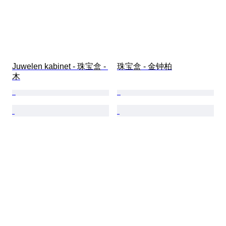
Juwelen kabinet - 珠宝盒 - 
珠宝盒 - 金钟柏
木