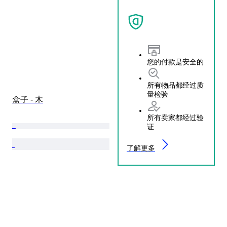
您的付款是安全的
所有物品都经过质
量检验
盒子 - 木
所有卖家都经过验
证
了解更多