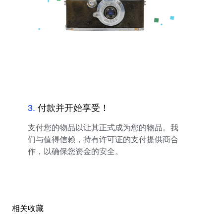
3
.
付款并开始享受！
支付您的物品以让其正式成为您的物品。我
们与值得信赖，持有许可证的支付提供商合
作，以确保您资金的安全。
相关收藏