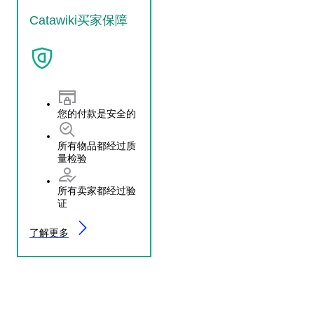
Catawiki买家保障
您的付款是安全的
所有物品都经过质
量检验
所有卖家都经过验
证
了解更多