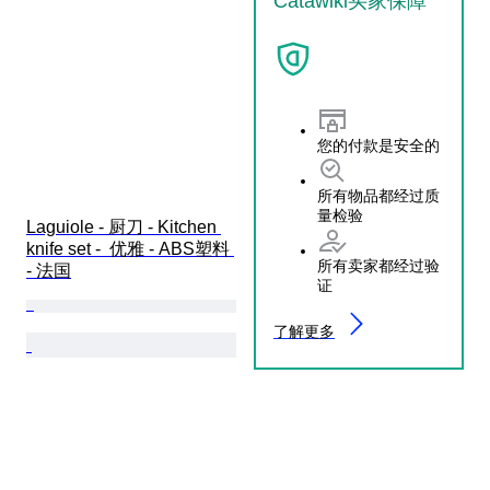
Catawiki买家保障
您的付款是安全的
所有物品都经过质
量检验
Laguiole - 厨刀 - Kitchen 
knife set -  优雅 - ABS塑料 
所有卖家都经过验
- 法国
证
了解更多