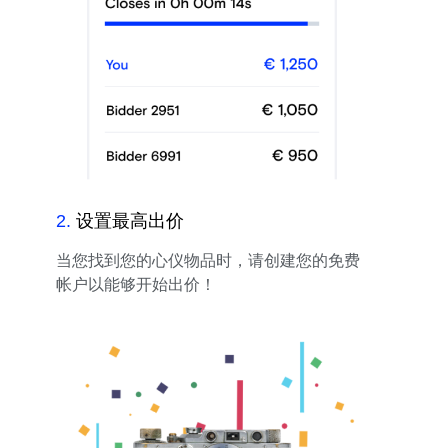
2
.
设置最高出价
当您找到您的心仪物品时，请创建您的免费
帐户以能够开始出价！