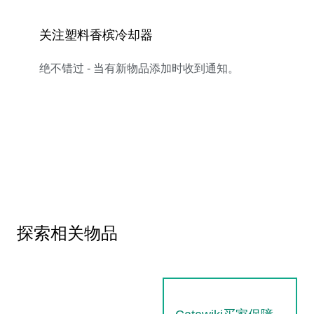
关注塑料香槟冷却器
绝不错过 - 当有新物品添加时收到通知。
探索相关物品