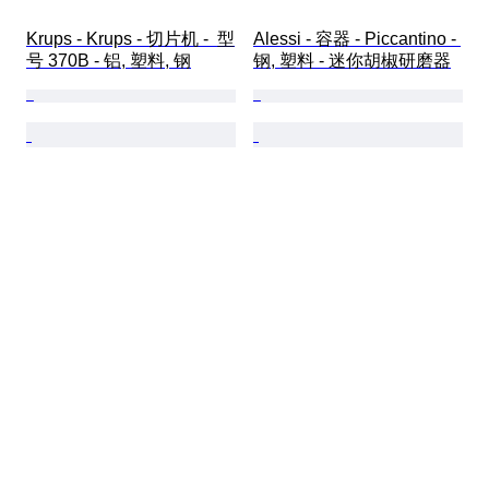
Krups - Krups - 切片机 -  型
Alessi - 容器 - Piccantino - 
号 370B - 铝, 塑料, 钢
钢, 塑料 - 迷你胡椒研磨器