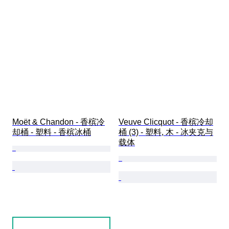
Moët & Chandon - 香槟冷
Veuve Clicquot - 香槟冷却
却桶 - 塑料 - 香槟冰桶
桶 (3) - 塑料, 木 - 冰夹克与
载体